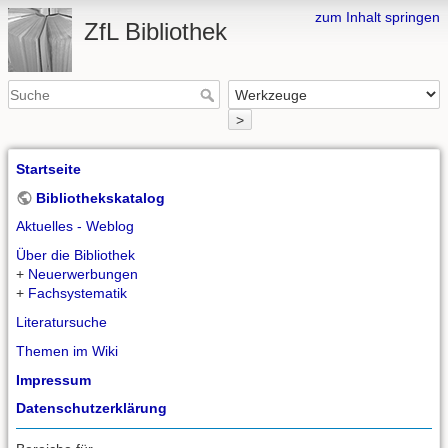
zum Inhalt springen
ZfL Bibliothek
>
Startseite
Bibliothekskatalog
Aktuelles - Weblog
Über die Bibliothek
+
Neuerwerbungen
+
Fachsystematik
Literatursuche
Themen im Wiki
Impressum
Datenschutzerklärung