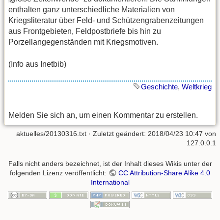
enthalten ganz unterschiedliche Materialien von
Kriegsliteratur über Feld- und Schützengrabenzeitungen
aus Frontgebieten, Feldpostbriefe bis hin zu
Porzellangegenständen mit Kriegsmotiven.
(Info aus Inetbib)
Geschichte
,
Weltkrieg
Melden Sie sich an, um einen Kommentar zu erstellen.
aktuelles/20130316.txt
· Zuletzt geändert: 2018/04/23 10:47 von
127.0.0.1
Falls nicht anders bezeichnet, ist der Inhalt dieses Wikis unter der
folgenden Lizenz veröffentlicht:
CC Attribution-Share Alike 4.0
International