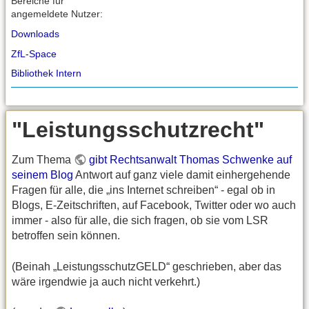
Bereiche für
angemeldete Nutzer:
Downloads
ZfL-Space
Bibliothek Intern
"Leistungsschutzrecht"
Zum Thema
gibt Rechtsanwalt Thomas Schwenke auf
seinem Blog
Antwort auf ganz viele damit einhergehende
Fragen für alle, die „ins Internet schreiben“ - egal ob in
Blogs, E-Zeitschriften, auf Facebook, Twitter oder wo auch
immer - also für alle, die sich fragen, ob sie vom LSR
betroffen sein können.
(Beinah „LeistungsschutzGELD“ geschrieben, aber das
wäre irgendwie ja auch nicht verkehrt.)