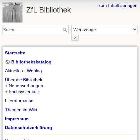
zum Inhalt springen
ZfL Bibliothek
>
Startseite
Bibliothekskatalog
Aktuelles - Weblog
Über die Bibliothek
+
Neuerwerbungen
+
Fachsystematik
Literatursuche
Themen im Wiki
Impressum
Datenschutzerklärung