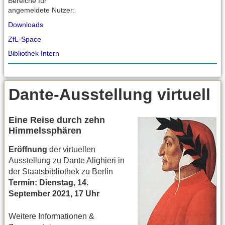
Bereiche für
angemeldete Nutzer:
Downloads
ZfL-Space
Bibliothek Intern
Dante-Ausstellung virtuell
Eine Reise durch zehn
Himmelssphären
Eröffnung
der virtuellen
Ausstellung zu Dante Alighieri in
der Staatsbibliothek zu Berlin
Termin: Dienstag, 14.
September 2021, 17 Uhr
Weitere Informationen &