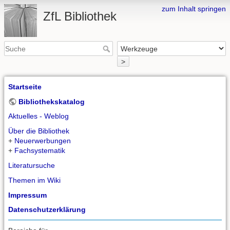
zum Inhalt springen
ZfL Bibliothek
>
Startseite
Bibliothekskatalog
Aktuelles - Weblog
Über die Bibliothek
+
Neuerwerbungen
+
Fachsystematik
Literatursuche
Themen im Wiki
Impressum
Datenschutzerklärung