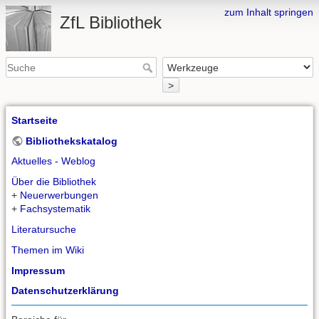
zum Inhalt springen
ZfL Bibliothek
>
Startseite
Bibliothekskatalog
Aktuelles - Weblog
Über die Bibliothek
+
Neuerwerbungen
+
Fachsystematik
Literatursuche
Themen im Wiki
Impressum
Datenschutzerklärung