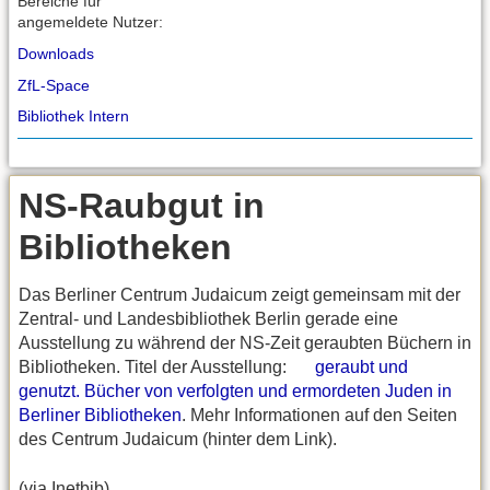
Bereiche für
angemeldete Nutzer:
Downloads
ZfL-Space
Bibliothek Intern
NS-Raubgut in
Bibliotheken
Das Berliner Centrum Judaicum zeigt gemeinsam mit der
Zentral- und Landesbibliothek Berlin gerade eine
Ausstellung zu während der NS-Zeit geraubten Büchern in
Bibliotheken. Titel der Ausstellung:
geraubt und
genutzt. Bücher von verfolgten und ermordeten Juden in
Berliner Bibliotheken
. Mehr Informationen auf den Seiten
des Centrum Judaicum (hinter dem Link).
(via Inetbib)