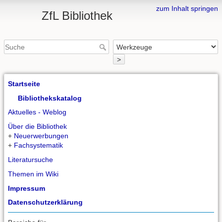
zum Inhalt springen
ZfL Bibliothek
>
Startseite
Bibliothekskatalog
Aktuelles - Weblog
Über die Bibliothek
+
Neuerwerbungen
+
Fachsystematik
Literatursuche
Themen im Wiki
Impressum
Datenschutzerklärung