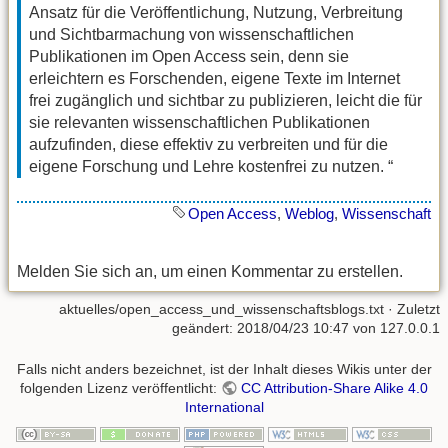
Ansatz für die Veröffentlichung, Nutzung, Verbreitung
und Sichtbarmachung von wissenschaftlichen
Publikationen im Open Access sein, denn sie
erleichtern es Forschenden, eigene Texte im Internet
frei zugänglich und sichtbar zu publizieren, leicht die für
sie relevanten wissenschaftlichen Publikationen
aufzufinden, diese effektiv zu verbreiten und für die
eigene Forschung und Lehre kostenfrei zu nutzen. “
Open Access
,
Weblog
,
Wissenschaft
Melden Sie sich an, um einen Kommentar zu erstellen.
aktuelles/open_access_und_wissenschaftsblogs.txt
· Zuletzt
geändert: 2018/04/23 10:47 von
127.0.0.1
Falls nicht anders bezeichnet, ist der Inhalt dieses Wikis unter der
folgenden Lizenz veröffentlicht:
CC Attribution-Share Alike 4.0
International