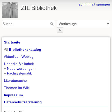
zum Inhalt springen
ZfL Bibliothek
>
Startseite
Bibliothekskatalog
Aktuelles - Weblog
Über die Bibliothek
+
Neuerwerbungen
+
Fachsystematik
Literatursuche
Themen im Wiki
Impressum
Datenschutzerklärung