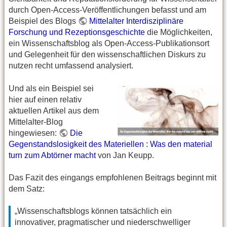
durch Open-Access-Veröffentlichungen befasst und am
Beispiel des Blogs
Mittelalter Interdisziplinäre
Forschung und Rezeptionsgeschichte
die Möglichkeiten,
ein Wissenschaftsblog als Open-Access-Publikationsort
und Gelegenheit für den wissenschaftlichen Diskurs zu
nutzen recht umfassend analysiert.
Und als ein Beispiel sei
hier auf einen relativ
aktuellen Artikel aus dem
Mittelalter-Blog
hingewiesen:
Die
Gegenstandslosigkeit des Materiellen : Was den material
turn zum Abtörner macht
von Jan Keupp.
Das Fazit des eingangs empfohlenen Beitrags beginnt mit
dem Satz:
„Wissenschaftsblogs können tatsächlich ein
innovativer, pragmatischer und niederschwelliger