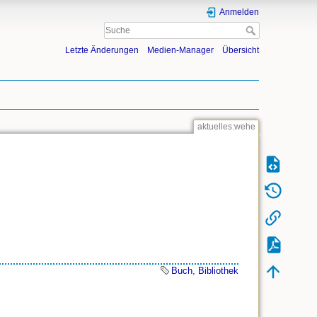
Anmelden
Letzte Änderungen
Medien-Manager
Übersicht
aktuelles:wehe
Buch
,
Bibliothek