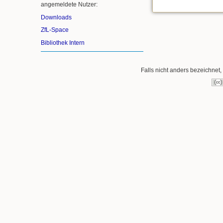
angemeldete Nutzer:
Downloads
ZfL-Space
Bibliothek Intern
Falls nicht anders bezeichnet, 