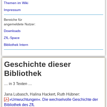
Themen im Wiki
Impressum
Bereiche für
angemeldete Nutzer:
Downloads
ZfL-Space
Bibliothek Intern
Geschichte dieser
Bibliothek
… in 3 Texten …
Jana Lubasch, Halina Hackert, Ruth Hübner:
»Umwuchtungen«. Die wechselvolle Geschichte der
Bibliothek des ZfL