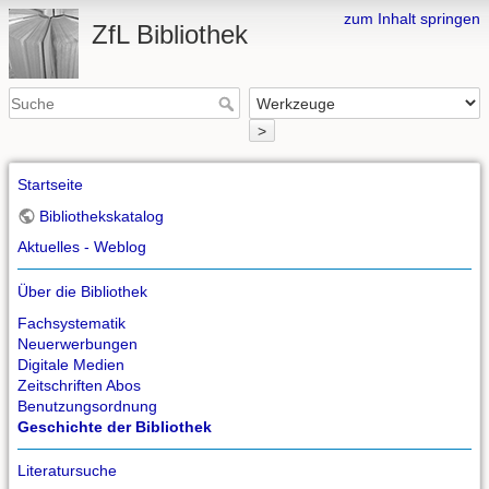
zum Inhalt springen
ZfL Bibliothek
>
Startseite
Bibliothekskatalog
Aktuelles - Weblog
Über die Bibliothek
Fachsystematik
Neuerwerbungen
Digitale Medien
Zeitschriften Abos
Benutzungsordnung
Geschichte der Bibliothek
Literatursuche