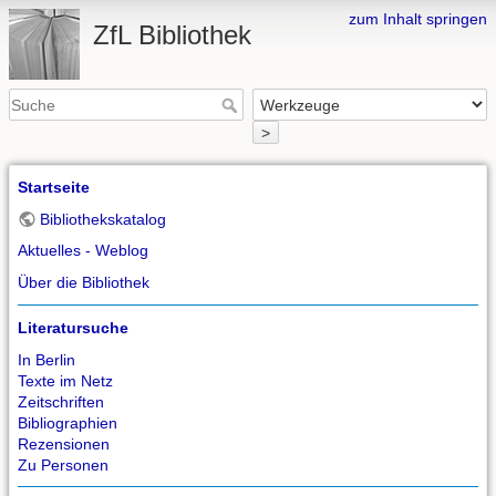
zum Inhalt springen
ZfL Bibliothek
>
Startseite
Bibliothekskatalog
Aktuelles - Weblog
Über die Bibliothek
Literatursuche
In Berlin
Texte im Netz
Zeitschriften
Bibliographien
Rezensionen
Zu Personen