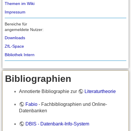
Themen im Wiki
Impressum
Bereiche für
angemeldete Nutzer:
Downloads
ZfL-Space
Bibliothek Intern
Bibliographien
Annotierte Bibliographie zur
Literaturtheorie
Fabio
- Fachbibliographien und Online-
Datenbanken
DBIS - Datenbank-Info-System