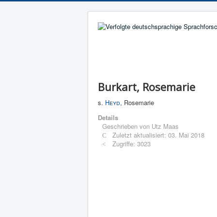
Burkart, Rosemarie
s.
Heyd
, Rosemarie
Details
Geschrieben von
Utz Maas
Zuletzt aktualisiert: 03. Mai 2018
Zugriffe: 3023