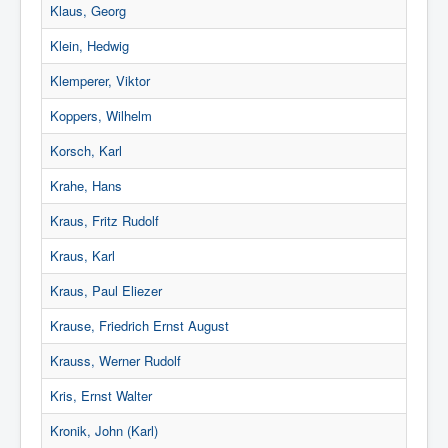
Klaus, Georg
Klein, Hedwig
Klemperer, Viktor
Koppers, Wilhelm
Korsch, Karl
Krahe, Hans
Kraus, Fritz Rudolf
Kraus, Karl
Kraus, Paul Eliezer
Krause, Friedrich Ernst August
Krauss, Werner Rudolf
Kris, Ernst Walter
Kronik, John (Karl)