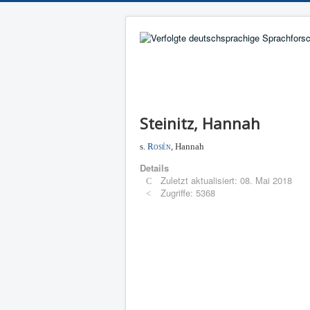
Steinitz, Hannah
s.
Rosén
, Hannah
Details
Zuletzt aktualisiert: 08. Mai 2018
Zugriffe: 5368