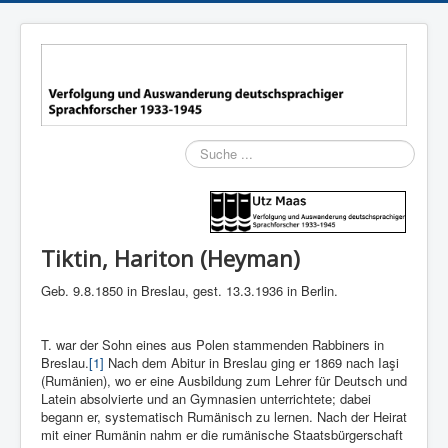
Suchen
Tiktin, Hariton (Heyman)
Geb. 9.8.1850 in Breslau, gest. 13.3.1936 in Berlin.
T. war der Sohn eines aus Polen stammenden Rabbiners in
Breslau.
[1]
Nach dem Abitur in Breslau ging er 1869 nach Iaşi
(Rumänien), wo er eine Ausbildung zum Lehrer für Deutsch und
Latein absolvierte und an Gymnasien unterrichtete; dabei
begann er, systematisch Rumänisch zu lernen. Nach der Heirat
mit einer Rumänin nahm er die rumänische Staatsbürgerschaft