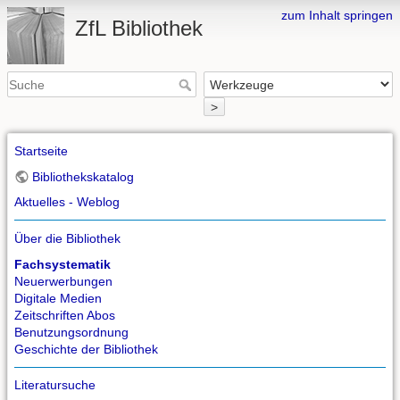
zum Inhalt springen
ZfL Bibliothek
>
Startseite
Bibliothekskatalog
Aktuelles - Weblog
Über die Bibliothek
Fachsystematik
Neuerwerbungen
Digitale Medien
Zeitschriften Abos
Benutzungsordnung
Geschichte der Bibliothek
Literatursuche