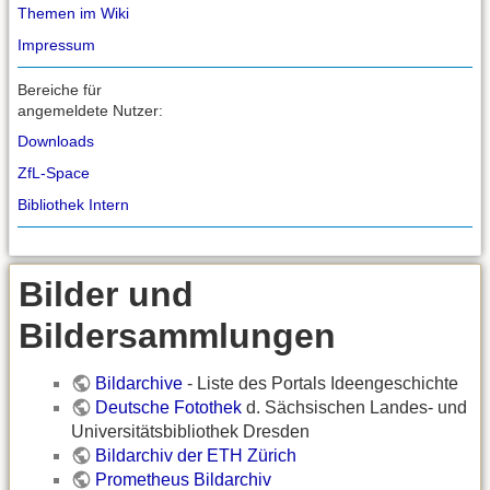
Themen im Wiki
Impressum
Bereiche für
angemeldete Nutzer:
Downloads
ZfL-Space
Bibliothek Intern
Bilder und
Bildersammlungen
Bildarchive
- Liste des Portals Ideengeschichte
Deutsche Fotothek
d. Sächsischen Landes- und
Universitätsbibliothek Dresden
Bildarchiv der ETH Zürich
Prometheus Bildarchiv