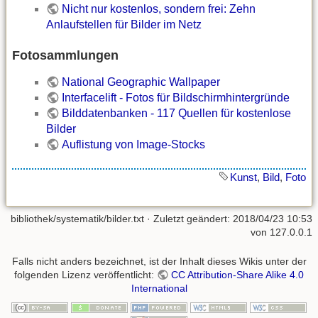
Nicht nur kostenlos, sondern frei: Zehn
Anlaufstellen für Bilder im Netz
Fotosammlungen
National Geographic Wallpaper
Interfacelift - Fotos für Bildschirmhintergründe
Bilddatenbanken - 117 Quellen für kostenlose
Bilder
Auflistung von Image-Stocks
Kunst
,
Bild
,
Foto
bibliothek/systematik/bilder.txt
· Zuletzt geändert: 2018/04/23 10:53
von
127.0.0.1
Falls nicht anders bezeichnet, ist der Inhalt dieses Wikis unter der
folgenden Lizenz veröffentlicht:
CC Attribution-Share Alike 4.0
International