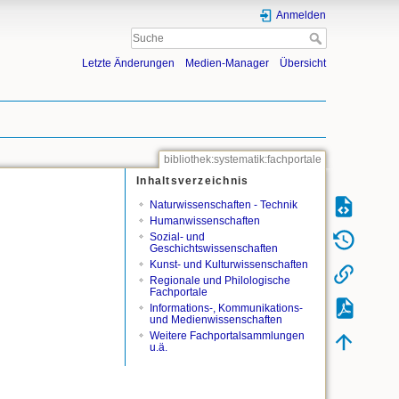
Anmelden
Letzte Änderungen
Medien-Manager
Übersicht
bibliothek:systematik:fachportale
Inhaltsverzeichnis
Naturwissenschaften - Technik
Humanwissenschaften
Sozial- und
Geschichtswissenschaften
Kunst- und Kulturwissenschaften
Regionale und Philologische
Fachportale
Informations-, Kommunikations-
und Medienwissenschaften
Weitere Fachportalsammlungen
u.ä.