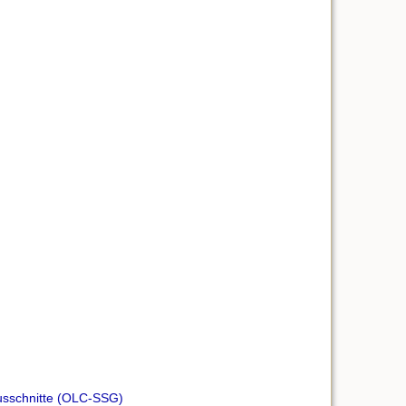
ausschnitte (OLC-SSG)