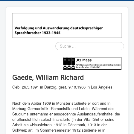
Suchen
Gaede, William Richard
Geb. 26.5.1891 in Danzig, gest. 9.10.1966 in Los Angeles.
Nach dem Abitur 1909 in Münster studierte er dort und in
Marburg Germanistik, Romanistik und Latein. Während des
Studiums unternahm er ausgedehnte Auslandsaufenthalte, die
er offensichtlich selbst finanzierte (in der Vita führt er seine
Arbeit als »Hauslehrer« 1912 in Dänemark, 1913 in der
Schweiz an; im Sommersemester 1912 studierte er in