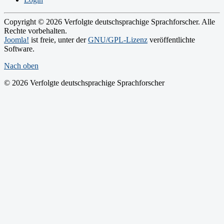
Copyright © 2026 Verfolgte deutschsprachige Sprachforscher. Alle
Rechte vorbehalten.
Joomla!
ist freie, unter der
GNU/GPL-Lizenz
veröffentlichte
Software.
Nach oben
© 2026 Verfolgte deutschsprachige Sprachforscher