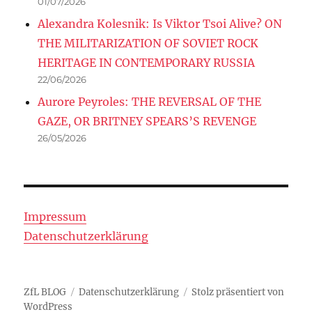
01/07/2026
Alexandra Kolesnik: Is Viktor Tsoi Alive? ON
THE MILITARIZATION OF SOVIET ROCK
HERITAGE IN CONTEMPORARY RUSSIA
22/06/2026
Aurore Peyroles: THE REVERSAL OF THE
GAZE, OR BRITNEY SPEARS’S REVENGE
26/05/2026
Impressum
Datenschutzerklärung
ZfL BLOG
Datenschutzerklärung
Stolz präsentiert von
WordPress