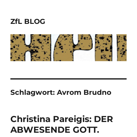
ZfL BLOG
Schlagwort:
Avrom Brudno
Christina Pareigis: DER
ABWESENDE GOTT.