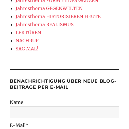
Jahresthema FORMEN DES GANZEN
Jahresthema GEGENWELTEN
Jahresthema HISTORISIEREN HEUTE
Jahresthema REALISMUS
LEKTÜREN
NACHRUF
SAG MAL!
BENACHRICHTIGUNG ÜBER NEUE BLOG-
BEITRÄGE PER E-MAIL
Name
E-Mail*