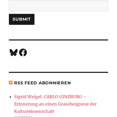
Bluesky
Facebook
RSS FEED ABONNIEREN
Sigrid Weigel: CARLO GINZBURG –
Erinnerung an einen Grandseigneur der
Kulturwissenschaft