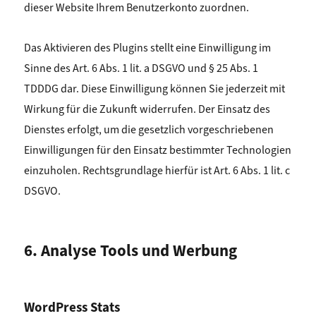
dieser Website Ihrem Benutzerkonto zuordnen.
Das Aktivieren des Plugins stellt eine Einwilligung im
Sinne des Art. 6 Abs. 1 lit. a DSGVO und § 25 Abs. 1
TDDDG dar. Diese Einwilligung können Sie jederzeit mit
Wirkung für die Zukunft widerrufen.
Der Einsatz des
Dienstes erfolgt, um die gesetzlich vorgeschriebenen
Einwilligungen für den Einsatz
bestimmter Technologien
einzuholen. Rechtsgrundlage hierfür ist Art. 6 Abs. 1 lit. c
DSGVO.
6. Analyse Tools und Werbung
WordPress Stats