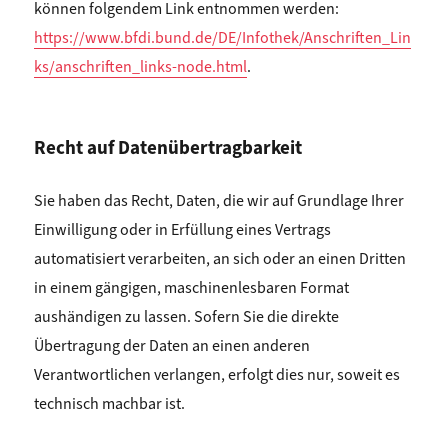
können folgendem Link entnommen werden:
https://www.bfdi.bund.de/DE/Infothek/Anschriften_Lin
ks/anschriften_links-node.html
.
Recht auf Datenübertragbarkeit
Sie haben das Recht, Daten, die wir auf Grundlage Ihrer
Einwilligung oder in Erfüllung eines Vertrags
automatisiert verarbeiten, an sich oder an einen Dritten
in einem gängigen, maschinenlesbaren Format
aushändigen zu lassen. Sofern Sie die direkte
Übertragung der Daten an einen anderen
Verantwortlichen verlangen, erfolgt dies nur, soweit es
technisch machbar ist.