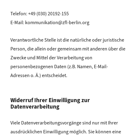
Telefon: +49 (030) 20192-155
E-Mail: kommunikation@zfl-berlin.org
Verantwortliche Stelle ist die natürliche oder juristische
Person, die allein oder gemeinsam mit anderen über die
Zwecke und Mittel der Verarbeitung von
personenbezogenen Daten (z.B. Namen, E-Mail-
Adressen o. Ä.) entscheidet.
Widerruf Ihrer Einwilligung zur
Datenverarbeitung
Viele Datenverarbeitungsvorgänge sind nur mit Ihrer
ausdrücklichen Einwilligung möglich. Sie können eine