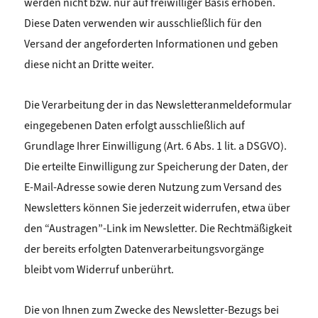
werden nicht bzw. nur auf freiwilliger Basis erhoben.
Diese Daten verwenden wir ausschließlich für den
Versand der angeforderten Informationen und geben
diese nicht an Dritte weiter.
Die Verarbeitung der in das Newsletteranmeldeformular
eingegebenen Daten erfolgt ausschließlich auf
Grundlage Ihrer Einwilligung (Art. 6 Abs. 1 lit. a DSGVO).
Die erteilte Einwilligung zur Speicherung der Daten, der
E-Mail-Adresse sowie deren Nutzung zum Versand des
Newsletters können Sie jederzeit widerrufen, etwa über
den “Austragen”-Link im Newsletter. Die Rechtmäßigkeit
der bereits erfolgten Datenverarbeitungsvorgänge
bleibt vom Widerruf unberührt.
Die von Ihnen zum Zwecke des Newsletter-Bezugs bei