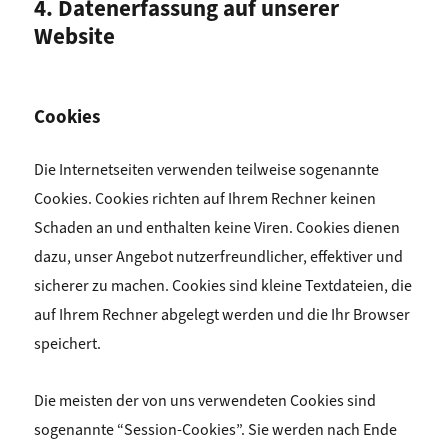
4. Datenerfassung auf unserer
Website
Cookies
Die Internetseiten verwenden teilweise sogenannte
Cookies. Cookies richten auf Ihrem Rechner keinen
Schaden an und enthalten keine Viren. Cookies dienen
dazu, unser Angebot nutzerfreundlicher, effektiver und
sicherer zu machen. Cookies sind kleine Textdateien, die
auf Ihrem Rechner abgelegt werden und die Ihr Browser
speichert.
Die meisten der von uns verwendeten Cookies sind
sogenannte “Session-Cookies”. Sie werden nach Ende