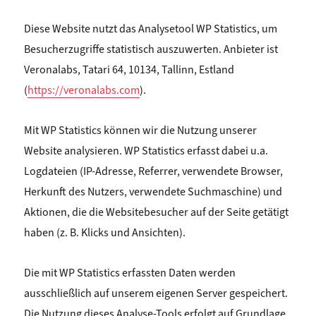
Diese Website nutzt das Analysetool WP Statistics, um
Besucherzugriffe statistisch auszuwerten. Anbieter
ist
Veronalabs, Tatari 64, 10134, Tallinn, Estland
(
https://veronalabs.com
).
Mit WP Statistics können wir die Nutzung unserer
Website analysieren. WP Statistics erfasst dabei u.a.
Logdateien (IP-Adresse, Referrer, verwendete Browser,
Herkunft des Nutzers, verwendete Suchmaschine)
und
Aktionen, die die Websitebesucher auf der Seite getätigt
haben (z. B. Klicks und Ansichten).
Die mit WP Statistics erfassten Daten werden
ausschließlich auf unserem eigenen Server gespeichert.
Die Nutzung dieses Analyse-Tools erfolgt auf Grundlage