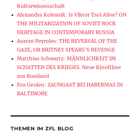
Kulturwissenschaft
Alexandra Kolesnik: Is Viktor Tsoi Alive? ON
THE MILITARIZATION OF SOVIET ROCK
HERITAGE IN CONTEMPORARY RUSSIA
Aurore Peyroles: THE REVERSAL OF THE
GAZE, OR BRITNEY SPEARS’S REVENGE
Matthias Schwartz: MÄNNLICHKEIT IM
SCHATTEN DES KRIEGES. Neue Kinofilme
aus Russland
Eva Geulen: ZAUNGAST BEI HABERMAS IN
BALTIMORE
THEMEN IM ZFL BLOG