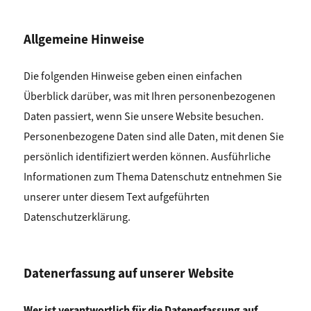
Allgemeine Hinweise
Die folgenden Hinweise geben einen einfachen
Überblick darüber, was mit Ihren personenbezogenen
Daten passiert, wenn Sie unsere Website besuchen.
Personenbezogene Daten sind alle Daten, mit denen Sie
persönlich identifiziert werden können. Ausführliche
Informationen zum Thema Datenschutz entnehmen Sie
unserer unter diesem Text aufgeführten
Datenschutzerklärung.
Datenerfassung auf unserer Website
Wer ist verantwortlich für die Datenerfassung auf