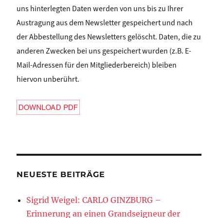
uns hinterlegten Daten werden von uns bis zu Ihrer
Austragung aus dem Newsletter gespeichert und nach
der Abbestellung des Newsletters gelöscht. Daten, die zu
anderen Zwecken bei uns gespeichert wurden (z.B. E-
Mail-Adressen für den Mitgliederbereich) bleiben
hiervon unberührt.
NEUESTE BEITRÄGE
Sigrid Weigel: CARLO GINZBURG –
Erinnerung an einen Grandseigneur der