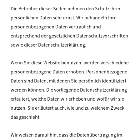
Die Betreiber dieser Seiten nehmen den Schutz Ihrer
persönlichen Daten sehr ernst. Wir behandeln Ihre
personenbezogenen Daten vertraulich und
entsprechend der gesetzlichen Datenschutzvorschriften
sowie dieser Datenschutzerklärung.
Wenn Sie diese Website benutzen, werden verschiedene
personenbezogene Daten erhoben. Personenbezogene
Daten sind Daten, mit denen Sie persönlich identifiziert
werden können. Die vorliegende Datenschutzerklärung
erläutert, welche Daten wir erheben und wofür wir sie
nutzen. Sie erläutert auch, wie und zu welchem Zweck
das geschieht.
Wir weisen darauf hin, dass die Datenübertragung im