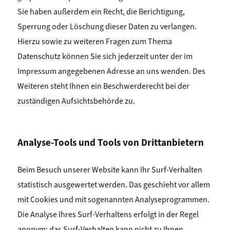
Sie haben außerdem ein Recht, die Berichtigung,
Sperrung oder Löschung dieser Daten zu verlangen.
Hierzu sowie zu weiteren Fragen zum Thema
Datenschutz können Sie sich jederzeit unter der im
Impressum angegebenen Adresse an uns wenden. Des
Weiteren steht Ihnen ein Beschwerderecht bei der
zuständigen Aufsichtsbehörde zu.
Analyse-Tools und Tools von Drittanbietern
Beim Besuch unserer Website kann Ihr Surf-Verhalten
statistisch ausgewertet werden. Das geschieht vor allem
mit Cookies und mit sogenannten Analyseprogrammen.
Die Analyse Ihres Surf-Verhaltens erfolgt in der Regel
anonym; das Surf-Verhalten kann nicht zu Ihnen