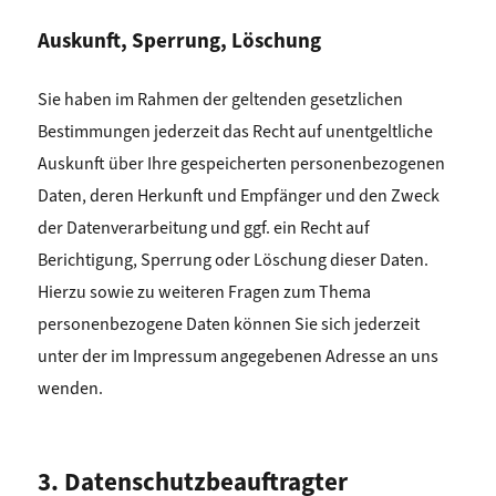
Auskunft, Sperrung, Löschung
Sie haben im Rahmen der geltenden gesetzlichen
Bestimmungen jederzeit das Recht auf unentgeltliche
Auskunft über Ihre gespeicherten personenbezogenen
Daten, deren Herkunft und Empfänger und den Zweck
der Datenverarbeitung und ggf. ein Recht auf
Berichtigung, Sperrung oder Löschung dieser Daten.
Hierzu sowie zu weiteren Fragen zum Thema
personenbezogene Daten können Sie sich jederzeit
unter der im Impressum angegebenen Adresse an uns
wenden.
3. Datenschutzbeauftragter