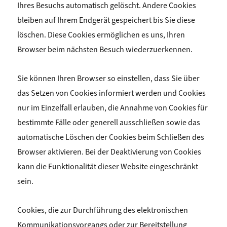
Ihres Besuchs automatisch gelöscht. Andere Cookies
bleiben auf Ihrem Endgerät gespeichert bis Sie diese
löschen. Diese Cookies ermöglichen es uns, Ihren
Browser beim nächsten Besuch wiederzuerkennen.
Sie können Ihren Browser so einstellen, dass Sie über
das Setzen von Cookies informiert werden und Cookies
nur im Einzelfall erlauben, die Annahme von Cookies für
bestimmte Fälle oder generell ausschließen sowie das
automatische Löschen der Cookies beim Schließen des
Browser aktivieren. Bei der Deaktivierung von Cookies
kann die Funktionalität dieser Website eingeschränkt
sein.
Cookies, die zur Durchführung des elektronischen
Kommunikationsvorgangs oder zur Bereitstellung