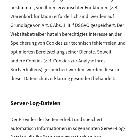
bestimmter, von Ihnen erwünschter Funktionen (z.B.
Warenkorbfunktion) erforderlich sind, werden auf
Grundlage von Art. 6 Abs. 1 lit. f DSGVO gespeichert. Der
Websitebetreiber hat ein berechtigtes Interesse an der
Speicherung von Cookies zur technisch fehlerfreien und
optimierten Bereitstellung seiner Dienste. Soweit
andere Cookies (z.B. Cookies zur Analyse Ihres
Surfverhaltens) gespeichert werden, werden diese in
dieser Datenschutzerklärung gesondert behandelt.
Server-Log-Dateien
Der Provider der Seiten erhebt und speichert
automatisch Informationen in sogenannten Server-Log-