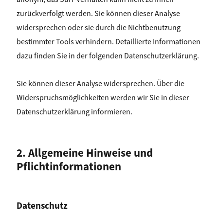
zurückverfolgt werden. Sie können dieser Analyse
widersprechen oder sie durch die Nichtbenutzung
bestimmter Tools verhindern. Detaillierte Informationen
dazu finden Sie in der folgenden Datenschutzerklärung.
Sie können dieser Analyse widersprechen. Über die
Widerspruchsmöglichkeiten werden wir Sie in dieser
Datenschutzerklärung informieren.
2. Allgemeine Hinweise und
Pflichtinformationen
Datenschutz