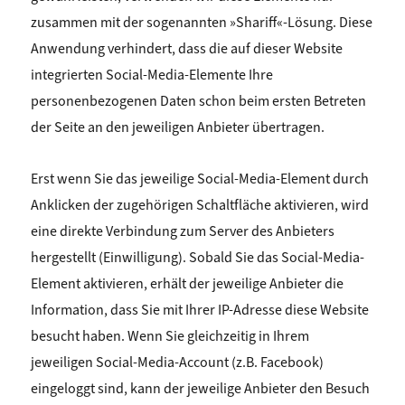
zusammen
mit der sogenannten »Shariff«-Lösung. Diese
Anwendung verhindert, dass die auf dieser Website
integrierten
Social-Media-Elemente Ihre
personenbezogenen Daten schon beim ersten Betreten
der Seite an den
jeweiligen Anbieter übertragen.
Erst wenn Sie das jeweilige Social-Media-Element durch
Anklicken der zugehörigen Schaltfläche aktivieren,
wird
eine direkte Verbindung zum Server des Anbieters
hergestellt (Einwilligung). Sobald Sie das Social-
Media-
Element aktivieren, erhält der jeweilige Anbieter die
Information, dass Sie mit Ihrer IP-Adresse diese
Website
besucht haben. Wenn Sie gleichzeitig in Ihrem
jeweiligen Social-Media-Account (z.B. Facebook)
eingeloggt sind, kann der jeweilige Anbieter den Besuch