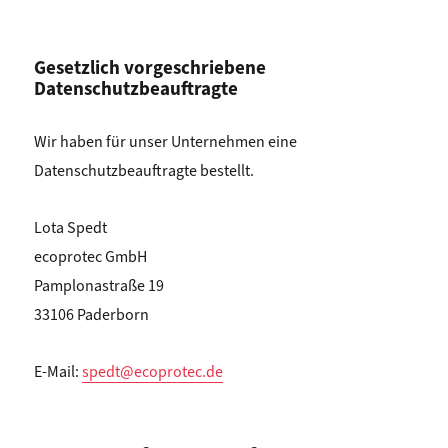
Gesetzlich vorgeschriebene
Datenschutzbeauftragte
Wir haben für unser Unternehmen eine
Datenschutzbeauftragte bestellt.
Lota Spedt
ecoprotec GmbH
Pamplonastraße 19
33106 Paderborn
E-Mail:
spedt@ecoprotec.de