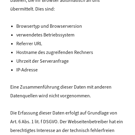
Dateien, die Ihr Browser automatisch an uns
übermittelt. Dies sind:
Browsertyp und Browserversion
verwendetes Betriebssystem
Referrer URL
Hostname des zugreifenden Rechners
Uhrzeit der Serveranfrage
IP-Adresse
Eine Zusammenführung dieser Daten mit anderen
Datenquellen wird nicht vorgenommen.
Die Erfassung dieser Daten erfolgt auf Grundlage von
Art. 6 Abs. 1 lit. f DSGVO. Der Webseitenbetreiber hat ein
berechtigtes Interesse an der technisch fehlerfreien