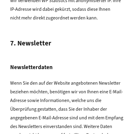
Wir verwenden WP Statistics mit anonymisierter IP. Ihre
IP-Adresse wird dabei gekürzt, sodass diese Ihnen
nicht mehr direkt zugeordnet werden kann.
7. Newsletter
Newsletterdaten
Wenn Sie den auf der Website angebotenen Newsletter
beziehen möchten, benötigen wir von Ihnen eine E-Mail-
Adresse sowie Informationen, welche uns die
Überprüfung gestatten, dass Sie der Inhaber der
angegebenen E-Mail-Adresse sind und mit dem Empfang
des Newsletters einverstanden sind. Weitere Daten