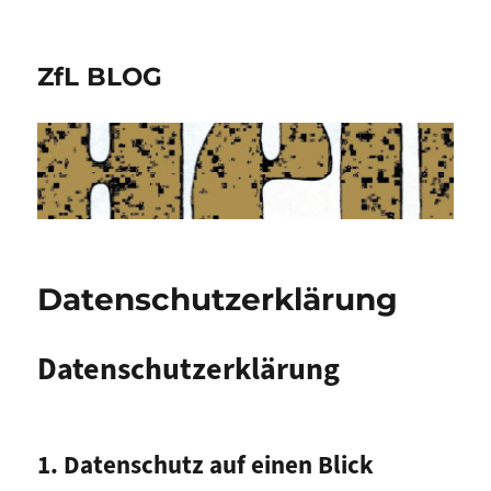
ZfL BLOG
Datenschutzerklärung
Datenschutzerklärung
1. Datenschutz auf einen Blick