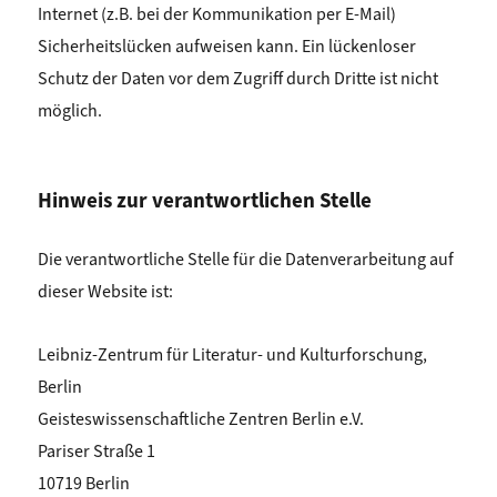
Internet (z.B. bei der Kommunikation per E-Mail)
Sicherheitslücken aufweisen kann. Ein lückenloser
Schutz der Daten vor dem Zugriff durch Dritte ist nicht
möglich.
Hinweis zur verantwortlichen Stelle
Die verantwortliche Stelle für die Datenverarbeitung auf
dieser Website ist:
Leibniz-Zentrum für Literatur- und Kulturforschung,
Berlin
Geisteswissenschaftliche Zentren Berlin e.V.
Pariser Straße 1
10719 Berlin