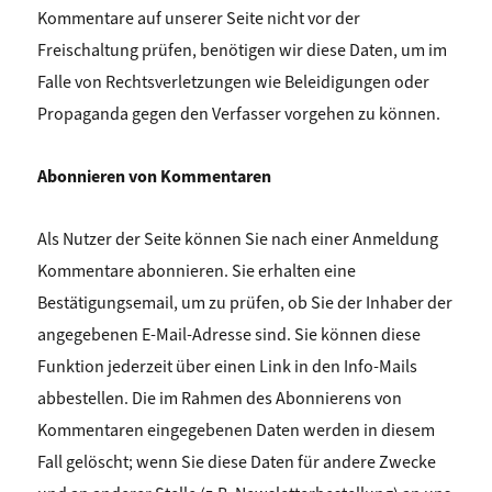
Kommentare auf unserer Seite nicht vor der
Freischaltung prüfen, benötigen wir diese Daten, um im
Falle von Rechtsverletzungen wie Beleidigungen oder
Propaganda gegen den Verfasser vorgehen zu können.
Abonnieren von Kommentaren
Als Nutzer der Seite können Sie nach einer Anmeldung
Kommentare abonnieren. Sie erhalten eine
Bestätigungsemail, um zu prüfen, ob Sie der Inhaber der
angegebenen E-Mail-Adresse sind. Sie können diese
Funktion jederzeit über einen Link in den Info-Mails
abbestellen. Die im Rahmen des Abonnierens von
Kommentaren eingegebenen Daten werden in diesem
Fall gelöscht; wenn Sie diese Daten für andere Zwecke