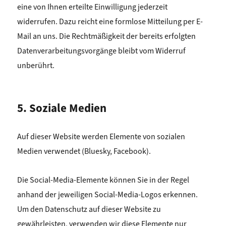
eine von Ihnen erteilte Einwilligung jederzeit
widerrufen. Dazu reicht eine formlose Mitteilung per E-
Mail an uns. Die Rechtmäßigkeit der bereits erfolgten
Datenverarbeitungsvorgänge bleibt vom Widerruf
unberührt.
5. Soziale Medien
Auf dieser Website werden Elemente von sozialen
Medien verwendet (Bluesky, Facebook
).
Die Social-Media-Elemente können Sie in der Regel
anhand der jeweiligen Social-Media-Logos erkennen.
Um den Datenschutz auf dieser Website zu
gewährleisten, verwenden wir diese Elemente nur