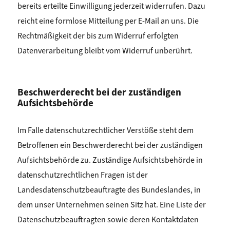
bereits erteilte Einwilligung jederzeit widerrufen. Dazu
reicht eine formlose Mitteilung per E-Mail an uns. Die
Rechtmäßigkeit der bis zum Widerruf erfolgten
Datenverarbeitung bleibt vom Widerruf unberührt.
Beschwerderecht bei der zuständigen
Aufsichtsbehörde
Im Falle datenschutzrechtlicher Verstöße steht dem
Betroffenen ein Beschwerderecht bei der zuständigen
Aufsichtsbehörde zu. Zuständige Aufsichtsbehörde in
datenschutzrechtlichen Fragen ist der
Landesdatenschutzbeauftragte des Bundeslandes, in
dem unser Unternehmen seinen Sitz hat. Eine Liste der
Datenschutzbeauftragten sowie deren Kontaktdaten