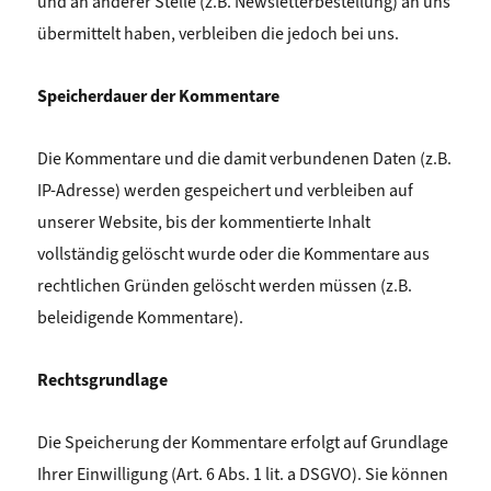
und an anderer Stelle (z.B. Newsletterbestellung) an uns
übermittelt haben, verbleiben die jedoch bei uns.
Speicherdauer der Kommentare
Die Kommentare und die damit verbundenen Daten (z.B.
IP-Adresse) werden gespeichert und verbleiben auf
unserer Website, bis der kommentierte Inhalt
vollständig gelöscht wurde oder die Kommentare aus
rechtlichen Gründen gelöscht werden müssen (z.B.
beleidigende Kommentare).
Rechtsgrundlage
Die Speicherung der Kommentare erfolgt auf Grundlage
Ihrer Einwilligung (Art. 6 Abs. 1 lit. a DSGVO). Sie können