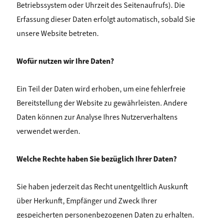
Betriebssystem oder Uhrzeit des Seitenaufrufs). Die
Erfassung dieser Daten erfolgt automatisch, sobald Sie
unsere Website betreten.
Wofür nutzen wir Ihre Daten?
Ein Teil der Daten wird erhoben, um eine fehlerfreie
Bereitstellung der Website zu gewährleisten. Andere
Daten können zur Analyse Ihres Nutzerverhaltens
verwendet werden.
Welche Rechte haben Sie bezüglich Ihrer Daten?
Sie haben jederzeit das Recht unentgeltlich Auskunft
über Herkunft, Empfänger und Zweck Ihrer
gespeicherten personenbezogenen Daten zu erhalten.