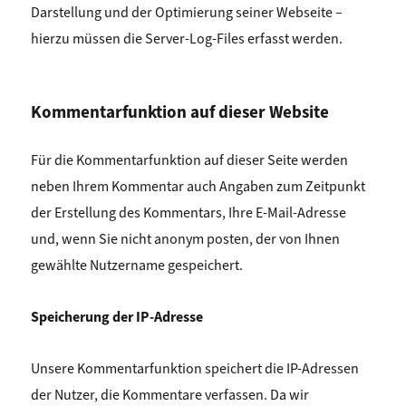
Darstellung und der Optimierung seiner Webseite –
hierzu müssen die Server-Log-Files erfasst werden.
Kommentarfunktion auf dieser Website
Für die Kommentarfunktion auf dieser Seite werden
neben Ihrem Kommentar auch Angaben zum Zeitpunkt
der Erstellung des Kommentars, Ihre E-Mail-Adresse
und, wenn Sie nicht anonym posten, der von Ihnen
gewählte Nutzername gespeichert.
Speicherung der IP-Adresse
Unsere Kommentarfunktion speichert die IP-Adressen
der Nutzer, die Kommentare verfassen. Da wir