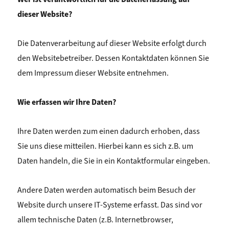
dieser Website?
Die Datenverarbeitung auf dieser Website erfolgt durch
den Websitebetreiber. Dessen Kontaktdaten können Sie
dem Impressum dieser Website entnehmen.
Wie erfassen wir Ihre Daten?
Ihre Daten werden zum einen dadurch erhoben, dass
Sie uns diese mitteilen. Hierbei kann es sich z.B. um
Daten handeln, die Sie in ein Kontaktformular eingeben.
Andere Daten werden automatisch beim Besuch der
Website durch unsere IT-Systeme erfasst. Das sind vor
allem technische Daten (z.B. Internetbrowser,