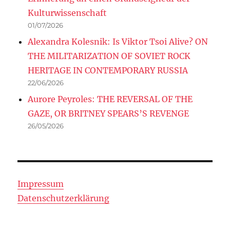
Kulturwissenschaft
01/07/2026
Alexandra Kolesnik: Is Viktor Tsoi Alive? ON
THE MILITARIZATION OF SOVIET ROCK
HERITAGE IN CONTEMPORARY RUSSIA
22/06/2026
Aurore Peyroles: THE REVERSAL OF THE
GAZE, OR BRITNEY SPEARS’S REVENGE
26/05/2026
Impressum
Datenschutzerklärung