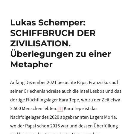
Lukas Schemper:
SCHIFFBRUCH DER
ZIVILISATION.
Überlegungen zu einer
Metapher
Anfang Dezember 2021 besuchte Papst Franziskus auf
seiner Griechenlandreise auch die Insel Lesbos und das
dortige Flüchtlingslager Kara Tepe, wo zu der Zeit etwa
2.500 Menschen lebten.
[1]
Kara Tepe ist das
Nachfolgelager des 2020 abgebrannten Lagers Moria,
wo der Papst schon 2016 war und dessen Überfüllung