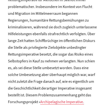
problematischer. Insbesondere im Kontext von Flucht
und Migration im Mittelmeerraum begannen
Regierungen, humanitäre Rettungsbemühungen zu
kriminalisieren, während sie doch zugleich unterlassene
Hilfeleistungen ebenfalls strafrechtlich verfolgten. Über
lange Zeit hatten Schiffbrüchige im öffentlichen Diskurs
die Stelle als privilegierte Zielobjekte unbedingter
Rettungsimperative besetzt, die sogar das Risiko eines
Selbstopfers in Kauf zu nehmen verlangten. Nun schien
es, als sei diese Stelle umbesetzt worden. Dass eine
solche Umbesetzung aber überhaupt möglich war, warf
nicht zuletzt die Frage danach auf, wie es eigentlich um
die Geschichtlichkeit derartiger Imperative insgesamt
bestellt ist. Diesem Problemzusammenhang geht das
Forschungsprojekt »
Archipelagische Imperative.