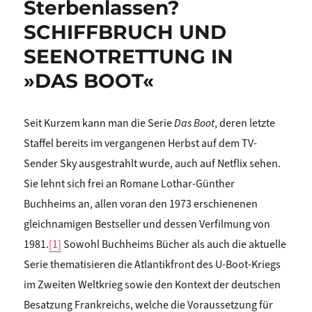
Sterbenlassen?
SCHIFFBRUCH UND
SEENOTRETTUNG IN
»DAS BOOT«
Seit Kurzem kann man die Serie
Das Boot
, deren letzte
Staffel bereits im vergangenen Herbst auf dem TV-
Sender Sky ausgestrahlt wurde, auch auf Netflix sehen.
Sie lehnt sich frei an Romane Lothar-Günther
Buchheims an, allen voran den 1973 erschienenen
gleichnamigen Bestseller und dessen Verfilmung von
1981.
[1]
Sowohl Buchheims Bücher als auch die aktuelle
Serie thematisieren die Atlantikfront des U-Boot-Kriegs
im Zweiten Weltkrieg sowie den Kontext der deutschen
Besatzung Frankreichs, welche die Voraussetzung für