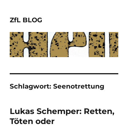
ZfL BLOG
Schlagwort:
Seenotrettung
Lukas Schemper: Retten,
Töten oder