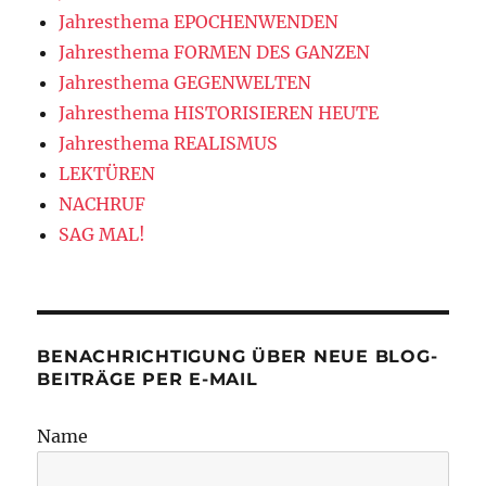
Jahresthema EPOCHENWENDEN
Jahresthema FORMEN DES GANZEN
Jahresthema GEGENWELTEN
Jahresthema HISTORISIEREN HEUTE
Jahresthema REALISMUS
LEKTÜREN
NACHRUF
SAG MAL!
BENACHRICHTIGUNG ÜBER NEUE BLOG-
BEITRÄGE PER E-MAIL
Name