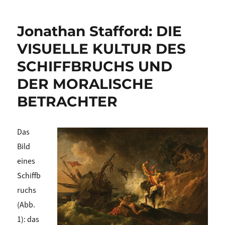
Jonathan Stafford: DIE
VISUELLE KULTUR DES
SCHIFFBRUCHS UND
DER MORALISCHE
BETRACHTER
Das
Bild
eines
Schiffb
ruchs
(Abb.
1): das