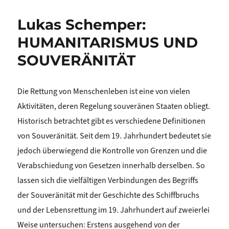
Lukas Schemper:
HUMANITARISMUS UND
SOUVERÄNITÄT
Die Rettung von Menschenleben ist eine von vielen
Aktivitäten, deren Regelung souveränen Staaten obliegt.
Historisch betrachtet gibt es verschiedene Definitionen
von Souveränität. Seit dem 19. Jahrhundert bedeutet sie
jedoch überwiegend die Kontrolle von Grenzen und die
Verabschiedung von Gesetzen innerhalb derselben. So
lassen sich die vielfältigen Verbindungen des Begriffs
der Souveränität mit der Geschichte des Schiffbruchs
und der Lebensrettung im 19. Jahrhundert auf zweierlei
Weise untersuchen: Erstens ausgehend von der