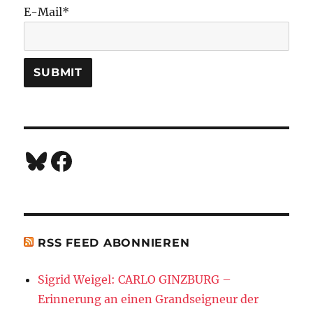
E-Mail*
Bluesky
Facebook
RSS FEED ABONNIEREN
Sigrid Weigel: CARLO GINZBURG –
Erinnerung an einen Grandseigneur der