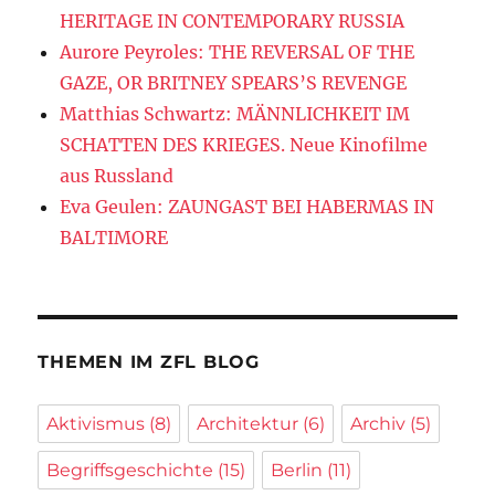
HERITAGE IN CONTEMPORARY RUSSIA
Aurore Peyroles: THE REVERSAL OF THE
GAZE, OR BRITNEY SPEARS’S REVENGE
Matthias Schwartz: MÄNNLICHKEIT IM
SCHATTEN DES KRIEGES. Neue Kinofilme
aus Russland
Eva Geulen: ZAUNGAST BEI HABERMAS IN
BALTIMORE
THEMEN IM ZFL BLOG
Aktivismus
(8)
Architektur
(6)
Archiv
(5)
Begriffsgeschichte
(15)
Berlin
(11)