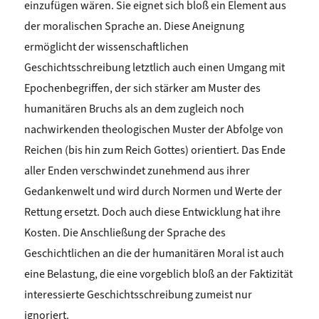
einzufügen wären. Sie eignet sich bloß ein Element aus
der moralischen Sprache an. Diese Aneignung
ermöglicht der wissenschaftlichen
Geschichtsschreibung letztlich auch einen Umgang mit
Epochenbegriffen, der sich stärker am Muster des
humanitären Bruchs als an dem zugleich noch
nachwirkenden theologischen Muster der Abfolge von
Reichen (bis hin zum Reich Gottes) orientiert. Das Ende
aller Enden verschwindet zunehmend aus ihrer
Gedankenwelt und wird durch Normen und Werte der
Rettung ersetzt. Doch auch diese Entwicklung hat ihre
Kosten. Die Anschließung der Sprache des
Geschichtlichen an die der humanitären Moral ist auch
eine Belastung, die eine vorgeblich bloß an der Faktizität
interessierte Geschichtsschreibung zumeist nur
ignoriert.