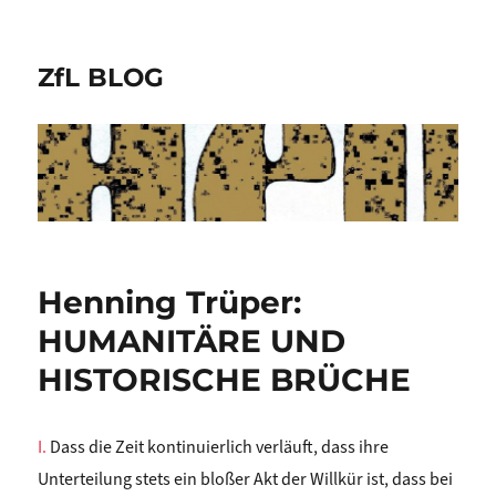
ZfL BLOG
Henning Trüper:
HUMANITÄRE UND
HISTORISCHE BRÜCHE
I.
Dass die Zeit kontinuierlich verläuft, dass ihre
Unterteilung stets ein bloßer Akt der Willkür ist, dass bei