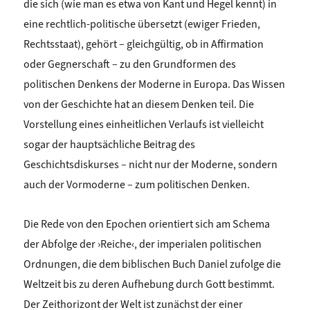
die sich (wie man es etwa von Kant und Hegel kennt) in
eine rechtlich-politische übersetzt (ewiger Frieden,
Rechtsstaat), gehört – gleichgültig, ob in Affirmation
oder Gegnerschaft – zu den Grundformen des
politischen Denkens der Moderne in Europa. Das Wissen
von der Geschichte hat an diesem Denken teil. Die
Vorstellung eines einheitlichen Verlaufs ist vielleicht
sogar der hauptsächliche Beitrag des
Geschichtsdiskurses – nicht nur der Moderne, sondern
auch der Vormoderne – zum politischen Denken.
Die Rede von den Epochen orientiert sich am Schema
der Abfolge der ›Reiche‹, der imperialen politischen
Ordnungen, die dem biblischen Buch Daniel zufolge die
Weltzeit bis zu deren Aufhebung durch Gott bestimmt.
Der Zeithorizont der Welt ist zunächst der einer