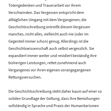
Totengedenken und Trauerarbeit vor ihrem
Verschwinden. Das Vergessen entspricht dem
alltäglichen Umgang mit dem Vergangenen; die
Geschichtsschreibung entreißt diesem Vergessen
manches, nicht alles, vielleicht auch nie (oder im
Gegenteil immer schon) genug. Allerdings ist die
Geschichtswissenschaft auch selbst vergesslich. Sie
expandiert immer weiter und revidiert beständig ihre
bisherigen Leistungen, rettet zunehmend auch
Vergangenes vor ihren eigenen vorangegangenen
Rettungsversuchen.
Die Geschichtsschreibung steht daher kaum auf einer so
soliden Grundlage der Geltung, dass ihre Bemühungen
vollständig in Sprache und Praxis der Humanitarismen