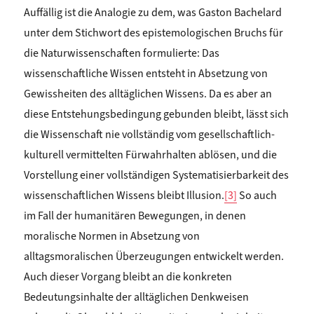
Auffällig ist die Analogie zu dem, was Gaston Bachelard
unter dem Stichwort des epistemologischen Bruchs für
die Naturwissenschaften formulierte: Das
wissenschaftliche Wissen entsteht in Absetzung von
Gewissheiten des alltäglichen Wissens. Da es aber an
diese Entstehungsbedingung gebunden bleibt, lässt sich
die Wissenschaft nie vollständig vom gesellschaftlich-
kulturell vermittelten Fürwahrhalten ablösen, und die
Vorstellung einer vollständigen Systematisierbarkeit des
wissenschaftlichen Wissens bleibt Illusion.
[3]
So auch
im Fall der humanitären Bewegungen, in denen
moralische Normen in Absetzung von
alltagsmoralischen Überzeugungen entwickelt werden.
Auch dieser Vorgang bleibt an die konkreten
Bedeutungsinhalte der alltäglichen Denkweisen