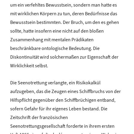
um ein verfehltes Bewusstsein, sondern man hatte es
mit wirklichen Körpern zu tun, deren Bedürfnisse das
Bewusstsein bestimmten. Der Bruch, um den es gehen
sollte, hatte insofern eine nicht auf den bloßen
Zusammenhang mit mentalen Prädikaten
beschränkbare ontologische Bedeutung. Die
Diskontinuität wird solchermaßen zur Eigenschaft der
Wirklichkeit selbst.
Die Seenotrettung verlangte, ein Risikokalkül
aufzugeben, das die Zeugen eines Schiffbruchs von der
Hilfspflicht gegenüber den Schiffbrüchigen entband,
sofern Gefahr für ihr eigenes Leben bestand. Die
Zeitschrift der französischen
Seenotrettungsgesellschaft forderte in ihrem ersten