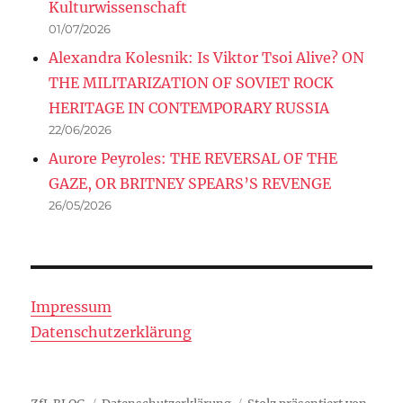
Kulturwissenschaft
01/07/2026
Alexandra Kolesnik: Is Viktor Tsoi Alive? ON
THE MILITARIZATION OF SOVIET ROCK
HERITAGE IN CONTEMPORARY RUSSIA
22/06/2026
Aurore Peyroles: THE REVERSAL OF THE
GAZE, OR BRITNEY SPEARS’S REVENGE
26/05/2026
Impressum
Datenschutzerklärung