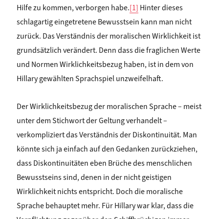
Hilfe zu kommen, verborgen habe.
[1]
Hinter dieses
schlagartig eingetretene Bewusstsein kann man nicht
zurück. Das Verständnis der moralischen Wirklichkeit ist
grundsätzlich verändert. Denn dass die fraglichen Werte
und Normen Wirklichkeitsbezug haben, ist in dem von
Hillary gewählten Sprachspiel unzweifelhaft.
Der Wirklichkeitsbezug der moralischen Sprache – meist
unter dem Stichwort der Geltung verhandelt –
verkompliziert das Verständnis der Diskontinuität. Man
könnte sich ja einfach auf den Gedanken zurückziehen,
dass Diskontinuitäten eben Brüche des menschlichen
Bewusstseins sind, denen in der nicht geistigen
Wirklichkeit nichts entspricht. Doch die moralische
Sprache behauptet mehr. Für Hillary war klar, dass die