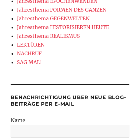
Jahresthema EPOCHENWENDEN
Jahresthema FORMEN DES GANZEN
Jahresthema GEGENWELTEN
Jahresthema HISTORISIEREN HEUTE
Jahresthema REALISMUS
LEKTÜREN
NACHRUF
SAG MAL!
BENACHRICHTIGUNG ÜBER NEUE BLOG-
BEITRÄGE PER E-MAIL
Name