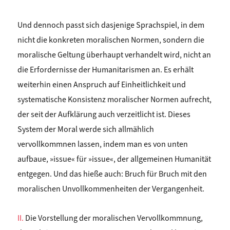
Und dennoch passt sich dasjenige Sprachspiel, in dem
nicht die konkreten moralischen Normen, sondern die
moralische Geltung überhaupt verhandelt wird, nicht an
die Erfordernisse der Humanitarismen an. Es erhält
weiterhin einen Anspruch auf Einheitlichkeit und
systematische Konsistenz moralischer Normen aufrecht,
der seit der Aufklärung auch verzeitlicht ist. Dieses
System der Moral werde sich allmählich
vervollkommnen lassen, indem man es von unten
aufbaue, »issue« für »issue«, der allgemeinen Humanität
entgegen. Und das hieße auch: Bruch für Bruch mit den
moralischen Unvollkommenheiten der Vergangenheit.
II.
Die Vorstellung der moralischen Vervollkommnung,