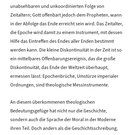
unabsehbaren und unkoordinierten Folge von
Zeitaltern; Gott offenbart jedoch dem Propheten, wann
in der Abfolge das Ende erreicht sein wird. Das Zeitalter,
die Epoche wird damit zu einem Instrument, mit dessen
Hilfe das Eintreffen des Endes aller Enden bestimmt
werden kann. Die kleine Diskontinuität in der Zeit ist so
ein mittelbares Offenbarungsereignis, das die große
Diskontinuität, das Ende der Weltzeit überhaupt,
ermessen lässt. Epochenbrüche, Umstürze imperialer
Ordnungen, sind theologische Messinstrumente.
An diesem überkommenen theologischen
Bedeutungsgefüge hat nicht nur die Geschichte,
sondern auch die Sprache der Moral in der Moderne
ihren Teil. Doch anders als die Geschichtsschreibung,