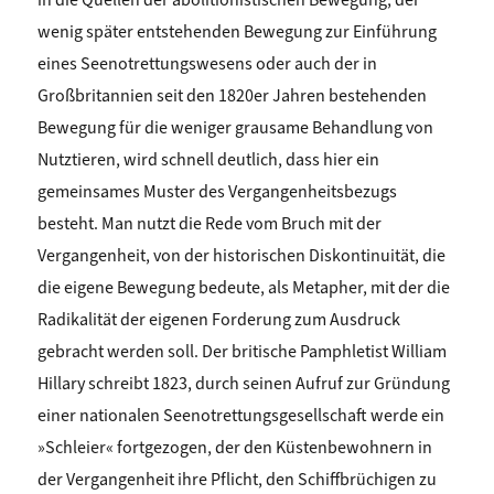
wenig später entstehenden Bewegung zur Einführung
eines Seenotrettungswesens oder auch der in
Großbritannien seit den 1820er Jahren bestehenden
Bewegung für die weniger grausame Behandlung von
Nutztieren, wird schnell deutlich, dass hier ein
gemeinsames Muster des Vergangenheitsbezugs
besteht. Man nutzt die Rede vom Bruch mit der
Vergangenheit, von der historischen Diskontinuität, die
die eigene Bewegung bedeute, als Metapher, mit der die
Radikalität der eigenen Forderung zum Ausdruck
gebracht werden soll. Der britische Pamphletist William
Hillary schreibt 1823, durch seinen Aufruf zur Gründung
einer nationalen Seenotrettungsgesellschaft werde ein
»Schleier« fortgezogen, der den Küstenbewohnern in
der Vergangenheit ihre Pflicht, den Schiffbrüchigen zu