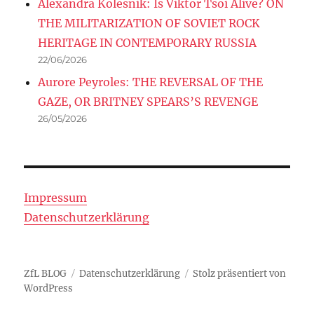
Alexandra Kolesnik: Is Viktor Tsoi Alive? ON
THE MILITARIZATION OF SOVIET ROCK
HERITAGE IN CONTEMPORARY RUSSIA
22/06/2026
Aurore Peyroles: THE REVERSAL OF THE
GAZE, OR BRITNEY SPEARS’S REVENGE
26/05/2026
Impressum
Datenschutzerklärung
ZfL BLOG
Datenschutzerklärung
Stolz präsentiert von
WordPress