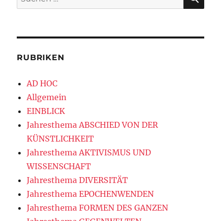
nach:
RUBRIKEN
AD HOC
Allgemein
EINBLICK
Jahresthema ABSCHIED VON DER
KÜNSTLICHKEIT
Jahresthema AKTIVISMUS UND
WISSENSCHAFT
Jahresthema DIVERSITÄT
Jahresthema EPOCHENWENDEN
Jahresthema FORMEN DES GANZEN