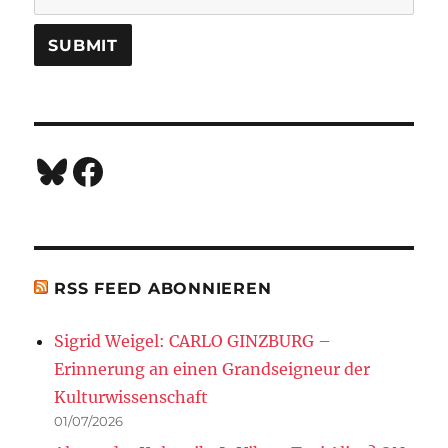
Bluesky
Facebook
RSS FEED ABONNIEREN
Sigrid Weigel: CARLO GINZBURG –
Erinnerung an einen Grandseigneur der
Kulturwissenschaft
01/07/2026