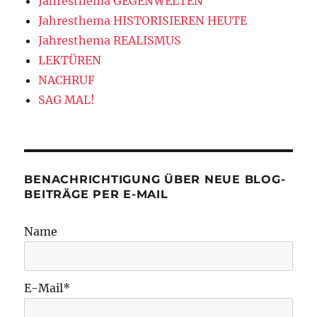
Jahresthema GEGENWELTEN
Jahresthema HISTORISIEREN HEUTE
Jahresthema REALISMUS
LEKTÜREN
NACHRUF
SAG MAL!
BENACHRICHTIGUNG ÜBER NEUE BLOG-
BEITRÄGE PER E-MAIL
Name
E-Mail*