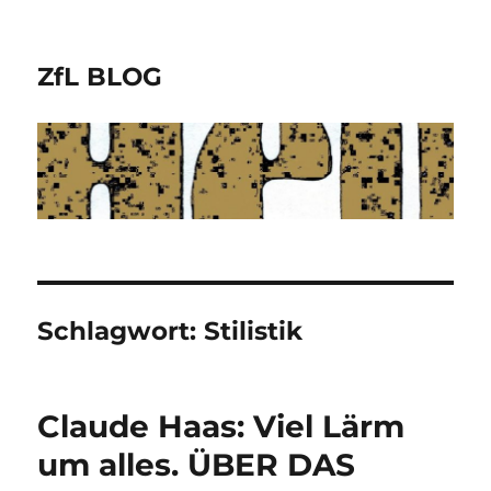
ZfL BLOG
Schlagwort:
Stilistik
Claude Haas: Viel Lärm
um alles. ÜBER DAS