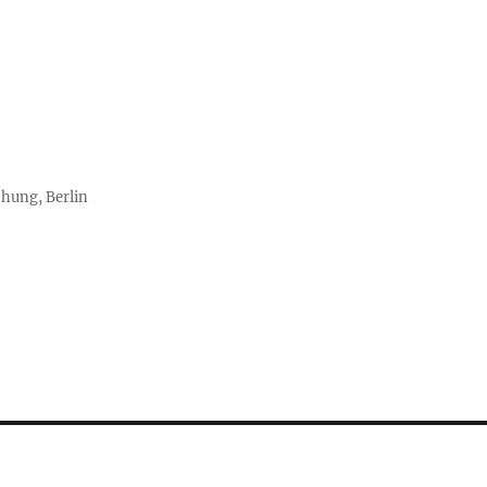
chung, Berlin