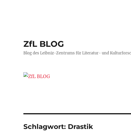
ZfL BLOG
Blog des Leibniz-Zentrums für Literatur- und Kulturfors
Schlagwort:
Drastik