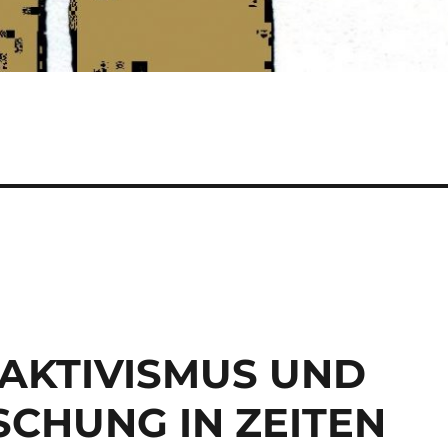
AKTIVISMUS UND
CHUNG IN ZEITEN