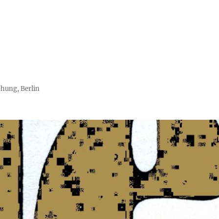
chung, Berlin