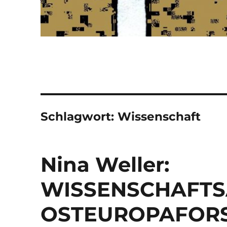
Schlagwort:
Wissenschaft
Nina Weller:
WISSENSCHAFTS
OSTEUROPAFORS