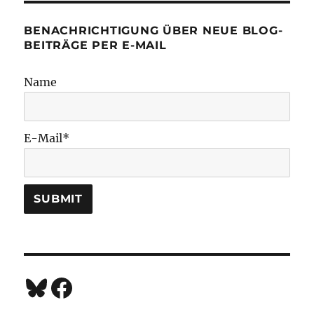
BENACHRICHTIGUNG ÜBER NEUE BLOG-
BEITRÄGE PER E-MAIL
Name
E-Mail*
Bluesky
Facebook