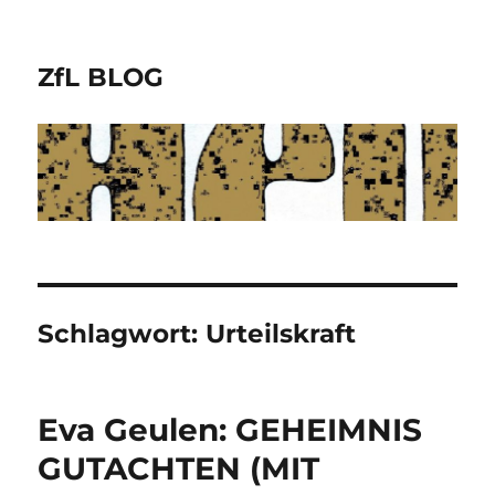
ZfL BLOG
Schlagwort:
Urteilskraft
Eva Geulen: GEHEIMNIS
GUTACHTEN (MIT