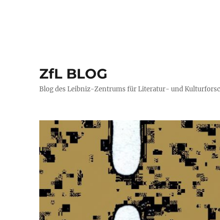
ZfL BLOG
Blog des Leibniz-Zentrums für Literatur- und Kulturfors