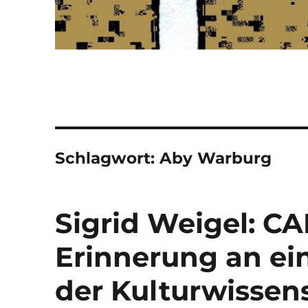
Schlagwort:
Aby Warburg
Sigrid Weigel: 
Erinnerung an ei
der Kulturwissen