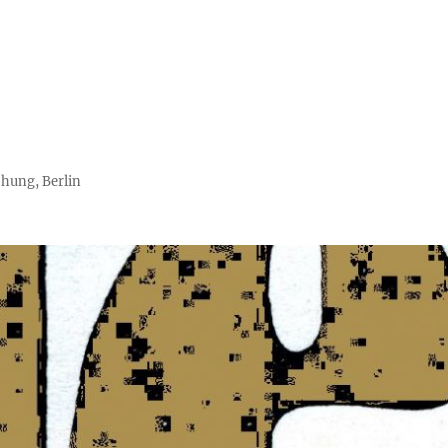
chung, Berlin