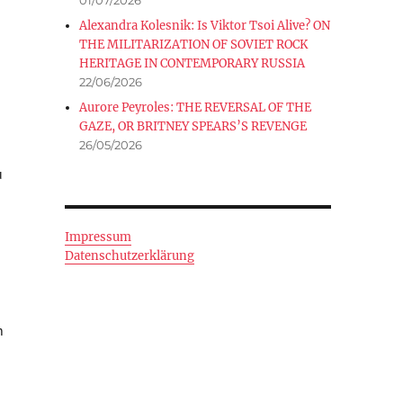
Alexandra Kolesnik: Is Viktor Tsoi Alive? ON
THE MILITARIZATION OF SOVIET ROCK
HERITAGE IN CONTEMPORARY RUSSIA
22/06/2026
Aurore Peyroles: THE REVERSAL OF THE
GAZE, OR BRITNEY SPEARS’S REVENGE
26/05/2026
u
Impressum
Datenschutzerklärung
n