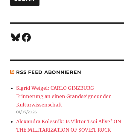
Bluesky
Facebook
RSS FEED ABONNIEREN
Sigrid Weigel: CARLO GINZBURG –
Erinnerung an einen Grandseigneur der
Kulturwissenschaft
01/07/2026
Alexandra Kolesnik: Is Viktor Tsoi Alive? ON
THE MILITARIZATION OF SOVIET ROCK