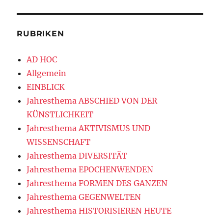
RUBRIKEN
AD HOC
Allgemein
EINBLICK
Jahresthema ABSCHIED VON DER
KÜNSTLICHKEIT
Jahresthema AKTIVISMUS UND
WISSENSCHAFT
Jahresthema DIVERSITÄT
Jahresthema EPOCHENWENDEN
Jahresthema FORMEN DES GANZEN
Jahresthema GEGENWELTEN
Jahresthema HISTORISIEREN HEUTE