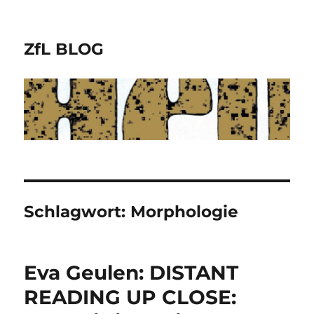
ZfL BLOG
Schlagwort:
Morphologie
Eva Geulen: DISTANT
READING UP CLOSE: