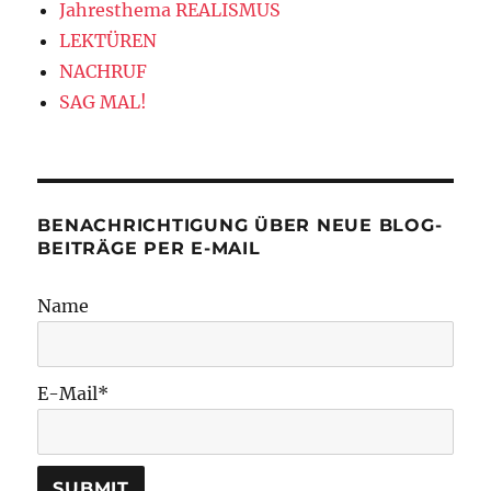
Jahresthema REALISMUS
LEKTÜREN
NACHRUF
SAG MAL!
BENACHRICHTIGUNG ÜBER NEUE BLOG-
BEITRÄGE PER E-MAIL
Name
E-Mail*