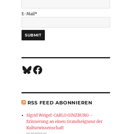
E-Mail*
Bluesky
Facebook
RSS FEED ABONNIEREN
Sigrid Weigel: CARLO GINZBURG –
Erinnerung an einen Grandseigneur der
Kulturwissenschaft
01/07/2026