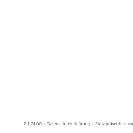
ZfL BLOG
Datenschutzerklärung
Stolz präsentiert v