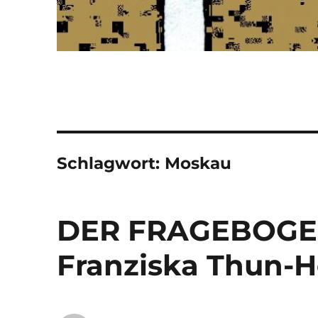
Schlagwort:
Moskau
DER FRAGEBOGEN:
Franziska Thun-H