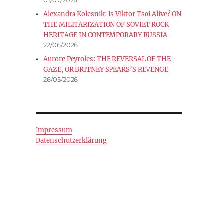
Alexandra Kolesnik: Is Viktor Tsoi Alive? ON
THE MILITARIZATION OF SOVIET ROCK
HERITAGE IN CONTEMPORARY RUSSIA
22/06/2026
Aurore Peyroles: THE REVERSAL OF THE
GAZE, OR BRITNEY SPEARS’S REVENGE
26/05/2026
Impressum
Datenschutzerklärung