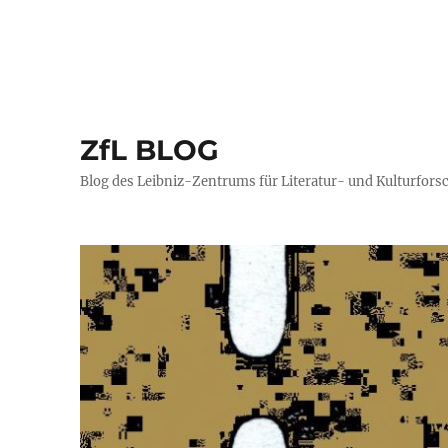
ZfL BLOG
Blog des Leibniz-Zentrums für Literatur- und Kulturfors