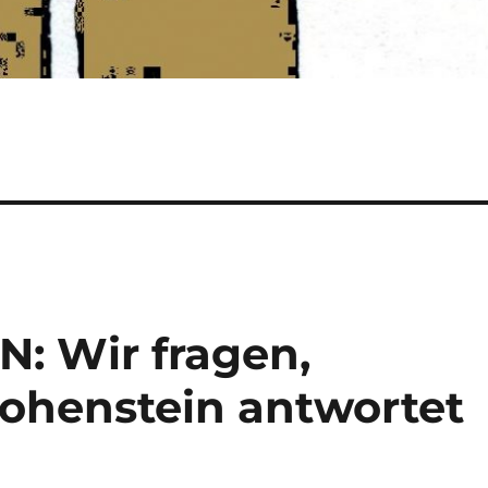
 Wir fragen,
ohenstein antwortet