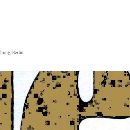
chung, Berlin