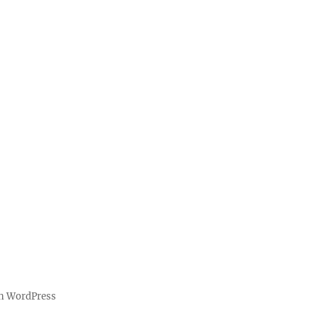
on WordPress