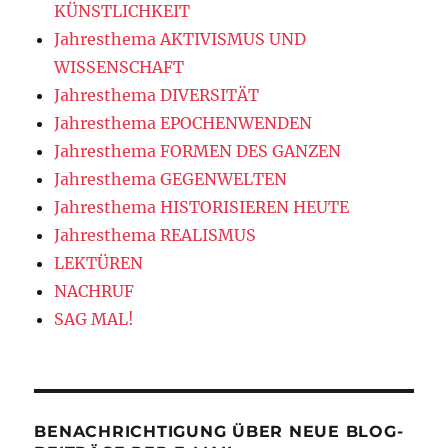
KÜNSTLICHKEIT
Jahresthema AKTIVISMUS UND
WISSENSCHAFT
Jahresthema DIVERSITÄT
Jahresthema EPOCHENWENDEN
Jahresthema FORMEN DES GANZEN
Jahresthema GEGENWELTEN
Jahresthema HISTORISIEREN HEUTE
Jahresthema REALISMUS
LEKTÜREN
NACHRUF
SAG MAL!
BENACHRICHTIGUNG ÜBER NEUE BLOG-