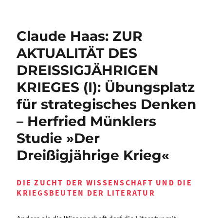
Claude Haas: ZUR
AKTUALITÄT DES
DREISSIGJÄHRIGEN
KRIEGES (I): Übungsplatz
für strategisches Denken
– Herfried Münklers
Studie »Der
Dreißigjährige Krieg«
DIE ZUCHT DER WISSENSCHAFT UND DIE
KRIEGSBEUTEN DER LITERATUR