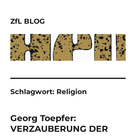
ZfL BLOG
Schlagwort:
Religion
Georg Toepfer:
VERZAUBERUNG DER