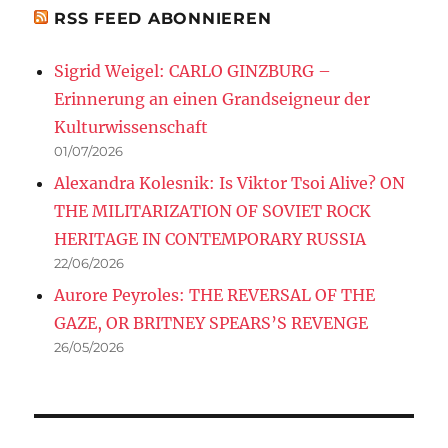
RSS FEED ABONNIEREN
Sigrid Weigel: CARLO GINZBURG –
Erinnerung an einen Grandseigneur der
Kulturwissenschaft
01/07/2026
Alexandra Kolesnik: Is Viktor Tsoi Alive? ON
THE MILITARIZATION OF SOVIET ROCK
HERITAGE IN CONTEMPORARY RUSSIA
22/06/2026
Aurore Peyroles: THE REVERSAL OF THE
GAZE, OR BRITNEY SPEARS’S REVENGE
26/05/2026