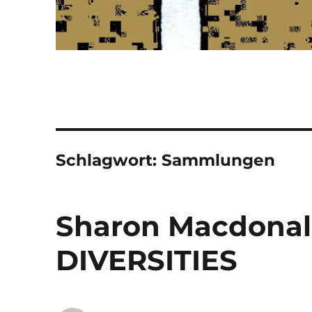
Schlagwort:
Sammlungen
Sharon Macdona
DIVERSITIES