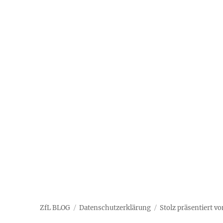
ZfL BLOG
Datenschutzerklärung
Stolz präsentiert v