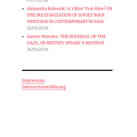
Alexandra Kolesnik: Is Viktor Tsoi Alive? ON
THE MILITARIZATION OF SOVIET ROCK
HERITAGE IN CONTEMPORARY RUSSIA
22/06/2026
Aurore Peyroles: THE REVERSAL OF THE
GAZE, OR BRITNEY SPEARS’S REVENGE
26/05/2026
Impressum
Datenschutzerklärung