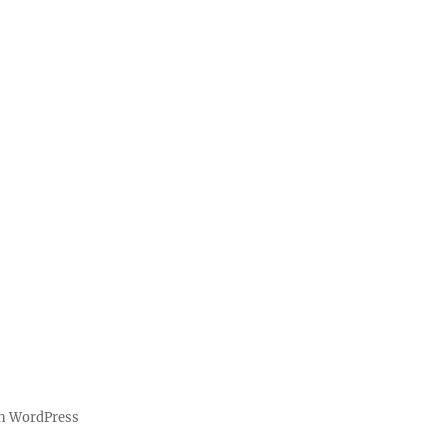
on WordPress