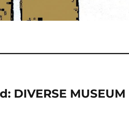
ld: DIVERSE MUSEUM