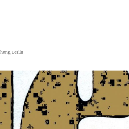
chung, Berlin