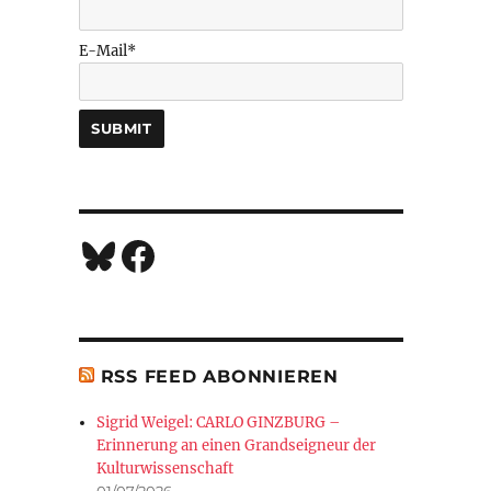
E-Mail*
Bluesky
Facebook
RSS FEED ABONNIEREN
Sigrid Weigel: CARLO GINZBURG –
Erinnerung an einen Grandseigneur der
Kulturwissenschaft
01/07/2026