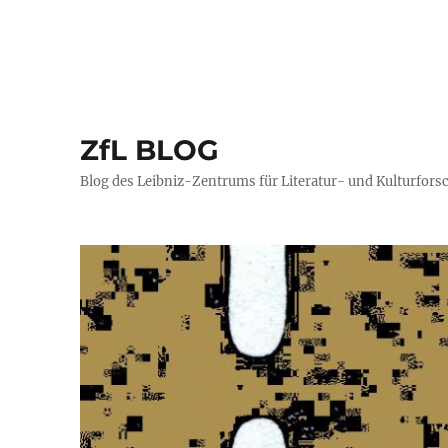
ZfL BLOG
Blog des Leibniz-Zentrums für Literatur- und Kulturfors