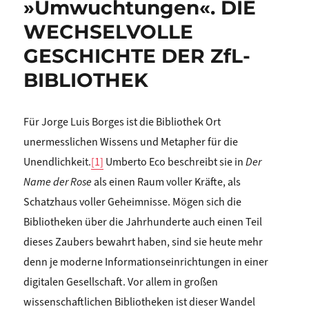
»Umwuchtungen«. DIE
WECHSELVOLLE
GESCHICHTE DER ZfL-
BIBLIOTHEK
Für Jorge Luis Borges ist die Bibliothek Ort
unermesslichen Wissens und Metapher für die
Unendlichkeit.
[1]
Umberto Eco beschreibt sie in
Der
Name der Rose
als einen Raum voller Kräfte, als
Schatzhaus voller Geheimnisse. Mögen sich die
Bibliotheken über die Jahrhunderte auch einen Teil
dieses Zaubers bewahrt haben, sind sie heute mehr
denn je moderne Informationseinrichtungen in einer
digitalen Gesellschaft. Vor allem in großen
wissenschaftlichen Bibliotheken ist dieser Wandel