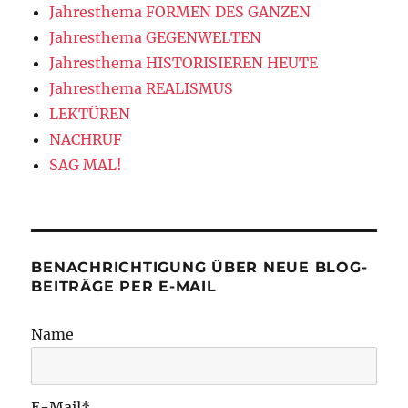
Jahresthema FORMEN DES GANZEN
Jahresthema GEGENWELTEN
Jahresthema HISTORISIEREN HEUTE
Jahresthema REALISMUS
LEKTÜREN
NACHRUF
SAG MAL!
BENACHRICHTIGUNG ÜBER NEUE BLOG-
BEITRÄGE PER E-MAIL
Name
E-Mail*