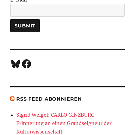
Bluesky
Facebook
RSS FEED ABONNIEREN
Sigrid Weigel: CARLO GINZBURG –
Erinnerung an einen Grandseigneur der
Kulturwissenschaft