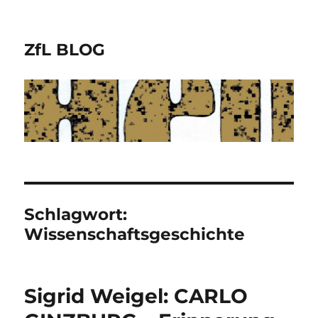
ZfL BLOG
Schlagwort:
Wissenschaftsgeschichte
Sigrid Weigel: CARLO