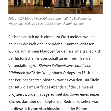
Abb. 1. »100 Bände Kleine Kulturwissenschaftliche Bibliothek im
Wagenbach Verlag«, 16. Juni 2026, © Annekathrin Kohout
Als habe er sich noch einmal zu Wort melden wollen,
bevor er die Welt der Lebenden für immer verlassen
würde, um an sein Plädoyer für den Wahrheitsanspruch
der historischen Wissenschaft zu erinnern: Bei der
Veranstaltung zur
Kleinen Kulturwissenschaftlichen
Bibliothek (KKB)
des Wagenbach Verlags am 16. Juni in
der Berliner Staatsbibliothek war es von den 100 Titeln
der KKB, die im Laufe des Abends auf die Leinwand
projiziert wurden, ausgerechnet das Cover eines
seiner
Bücher, das über den Köpfen der Redner zu sehen war,
als diese sich zum Abschlussfoto auf der Bühne