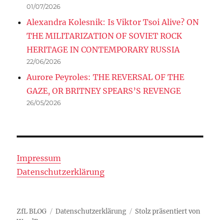
01/07/2026
Alexandra Kolesnik: Is Viktor Tsoi Alive? ON
THE MILITARIZATION OF SOVIET ROCK
HERITAGE IN CONTEMPORARY RUSSIA
22/06/2026
Aurore Peyroles: THE REVERSAL OF THE
GAZE, OR BRITNEY SPEARS’S REVENGE
26/05/2026
Impressum
Datenschutzerklärung
ZfL BLOG
Datenschutzerklärung
Stolz präsentiert von