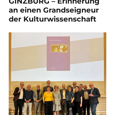
GINZBURG – Erinnerung
an einen Grandseigneur
der Kulturwissenschaft