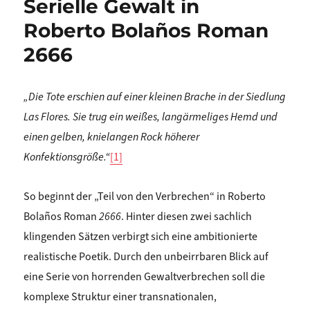
Serielle Gewalt in
Roberto Bolaños Roman
2666
„Die Tote erschien auf einer kleinen Brache in der Siedlung
Las Flores. Sie trug ein weißes, langärmeliges Hemd und
einen gelben, knielangen Rock höherer
Konfektionsgröße.“
[1]
So beginnt der „Teil von den Verbrechen“ in Roberto
Bolaños Roman
2666
. Hinter diesen zwei sachlich
klingenden Sätzen verbirgt sich eine ambitionierte
realistische Poetik. Durch den unbeirrbaren Blick auf
eine Serie von horrenden Gewaltverbrechen soll die
komplexe Struktur einer transnationalen,