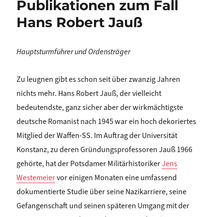
Publikationen zum Fall
Hans Robert Jauß
Hauptsturmführer und Ordensträger
Zu leugnen gibt es schon seit über zwanzig Jahren
nichts mehr. Hans Robert Jauß, der vielleicht
bedeutendste, ganz sicher aber der wirkmächtigste
deutsche Romanist nach 1945 war ein hoch dekoriertes
Mitglied der Waffen-SS. Im Auftrag der Universität
Konstanz, zu deren Gründungsprofessoren Jauß 1966
gehörte, hat der Potsdamer Militärhistoriker
Jens
Westemeier
vor einigen Monaten eine umfassend
dokumentierte Studie über seine Nazikarriere, seine
Gefangenschaft und seinen späteren Umgang mit der