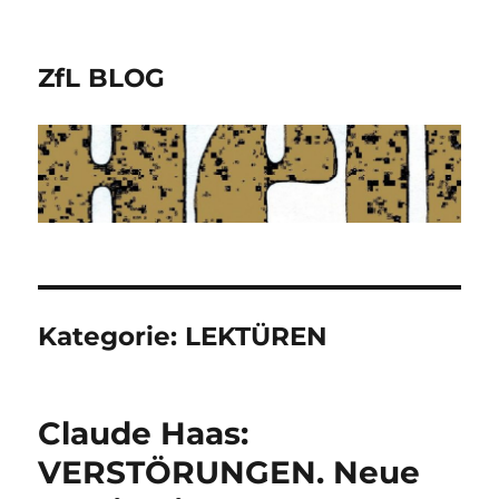
ZfL BLOG
Kategorie:
LEKTÜREN
Claude Haas:
VERSTÖRUNGEN. Neue