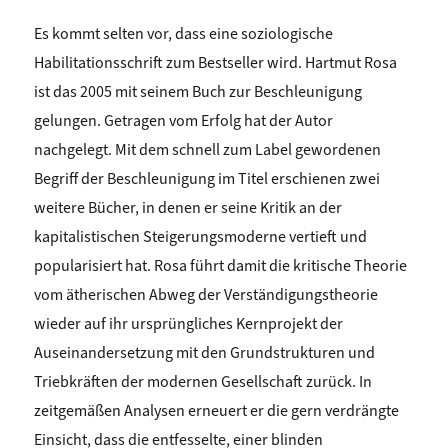
Es kommt selten vor, dass eine soziologische
Habilitationsschrift zum Bestseller wird. Hartmut Rosa
ist das 2005 mit seinem Buch zur Beschleunigung
gelungen. Getragen vom Erfolg hat der Autor
nachgelegt. Mit dem schnell zum Label gewordenen
Begriff der Beschleunigung im Titel erschienen zwei
weitere Bücher, in denen er seine Kritik an der
kapitalistischen Steigerungsmoderne vertieft und
popularisiert hat. Rosa führt damit die kritische Theorie
vom ätherischen Abweg der Verständigungstheorie
wieder auf ihr ursprüngliches Kernprojekt der
Auseinandersetzung mit den Grundstrukturen und
Triebkräften der modernen Gesellschaft zurück. In
zeitgemäßen Analysen erneuert er die gern verdrängte
Einsicht, dass die entfesselte, einer blinden