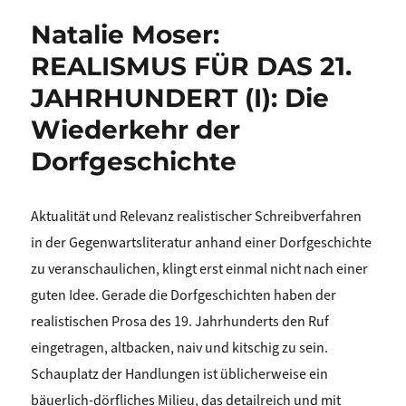
Natalie Moser:
REALISMUS FÜR DAS 21.
JAHRHUNDERT (I): Die
Wiederkehr der
Dorfgeschichte
Aktualität und Relevanz realistischer Schreibverfahren
in der Gegenwartsliteratur anhand einer Dorfgeschichte
zu veranschaulichen, klingt erst einmal nicht nach einer
guten Idee. Gerade die Dorfgeschichten haben der
realistischen Prosa des 19. Jahrhunderts den Ruf
eingetragen, altbacken, naiv und kitschig zu sein.
Schauplatz der Handlungen ist üblicherweise ein
bäuerlich-dörfliches Milieu, das detailreich und mit