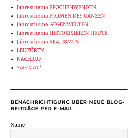
Jahresthema EPOCHENWENDEN
Jahresthema FORMEN DES GANZEN
Jahresthema GEGENWELTEN
Jahresthema HISTORISIEREN HEUTE
Jahresthema REALISMUS
LEKTÜREN
NACHRUF
SAG MAL!
BENACHRICHTIGUNG ÜBER NEUE BLOG-
BEITRÄGE PER E-MAIL
Name