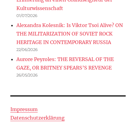
Kulturwissenschaft
01/07/2026
Alexandra Kolesnik: Is Viktor Tsoi Alive? ON
THE MILITARIZATION OF SOVIET ROCK
HERITAGE IN CONTEMPORARY RUSSIA
22/06/2026
Aurore Peyroles: THE REVERSAL OF THE
GAZE, OR BRITNEY SPEARS’S REVENGE
26/05/2026
Impressum
Datenschutzerklärung