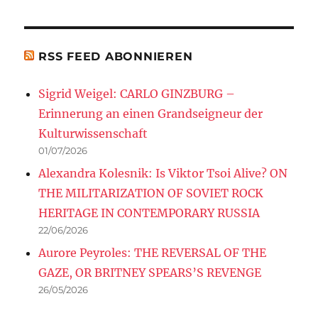
RSS FEED ABONNIEREN
Sigrid Weigel: CARLO GINZBURG –
Erinnerung an einen Grandseigneur der
Kulturwissenschaft
01/07/2026
Alexandra Kolesnik: Is Viktor Tsoi Alive? ON
THE MILITARIZATION OF SOVIET ROCK
HERITAGE IN CONTEMPORARY RUSSIA
22/06/2026
Aurore Peyroles: THE REVERSAL OF THE
GAZE, OR BRITNEY SPEARS’S REVENGE
26/05/2026