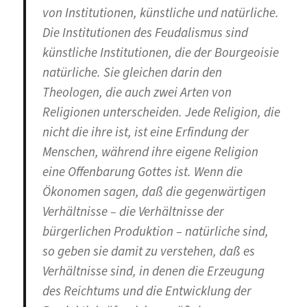
von Institutionen, künstliche und natürliche.
Die Institutionen des Feudalismus sind
künstliche Institutionen, die der Bourgeoisie
natürliche. Sie gleichen darin den
Theologen, die auch zwei Arten von
Religionen unterscheiden. Jede Religion, die
nicht die ihre ist, ist eine Erfindung der
Menschen, während ihre eigene Religion
eine Offenbarung Gottes ist. Wenn die
Ökonomen sagen, daß die gegenwärtigen
Verhältnisse – die Verhältnisse der
bürgerlichen Produktion – natürliche sind,
so geben sie damit zu verstehen, daß es
Verhältnisse sind, in denen die Erzeugung
des Reichtums und die Entwicklung der