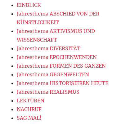
EINBLICK
Jahresthema ABSCHIED VON DER
KÜNSTLICHKEIT
Jahresthema AKTIVISMUS UND
WISSENSCHAFT
Jahresthema DIVERSITÄT
Jahresthema EPOCHENWENDEN
Jahresthema FORMEN DES GANZEN
Jahresthema GEGENWELTEN
Jahresthema HISTORISIEREN HEUTE
Jahresthema REALISMUS
LEKTÜREN
NACHRUF
SAG MAL!