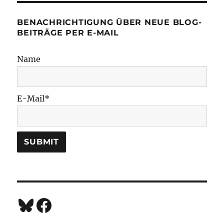
BENACHRICHTIGUNG ÜBER NEUE BLOG-
BEITRÄGE PER E-MAIL
Name
E-Mail*
Bluesky
Facebook