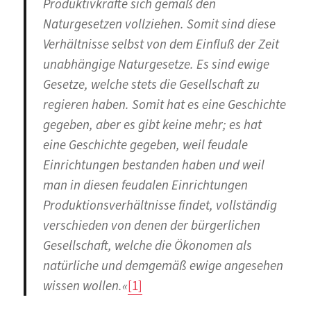
Produktivkräfte sich gemäß den
Naturgesetzen vollziehen. Somit sind diese
Verhältnisse selbst von dem Einfluß der Zeit
unabhängige Naturgesetze. Es sind ewige
Gesetze, welche stets die Gesellschaft zu
regieren haben. Somit hat es eine Geschichte
gegeben, aber es gibt keine mehr; es hat
eine Geschichte gegeben, weil feudale
Einrichtungen bestanden haben und weil
man in diesen feudalen Einrichtungen
Produktionsverhältnisse findet, vollständig
verschieden von denen der bürgerlichen
Gesellschaft, welche die Ökonomen als
natürliche und demgemäß ewige angesehen
wissen wollen.«
[1]