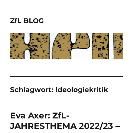
ZfL BLOG
Schlagwort:
Ideologiekritik
Eva Axer: ZfL-
JAHRESTHEMA 2022/23 –