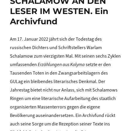
SCHALAMOW AN DEN
LESER IM WESTEN. Ein
Archivfund
Am 17. Januar 2022 jährt sich der Todestag des
russischen Dichters und Schriftstellers Warlam
Schalamow zum vierzigsten Mal. Mit seinen sechs Zyklen
umfassenden
Erzählungen aus Kolyma
setzte er den
Tausenden Toten in den Zwangsarbeitslagern des
GULag ein bleibendes literarisches Denkmal. Der
Jahrestag bietet nicht nur Anlass, sich mit Schalamows
Ringen um eine literarische Aufarbeitung des staatlich
organisierten Massenterrors gegen die eigene
Bevölkerung auseinandersetzen. Ein Archivfund rückt
auch seine Sorge um die Rezeption seiner Texte ins