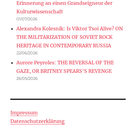
Erinnerung an einen Grandseigneur der
Kulturwissenschaft
01/07/2026
Alexandra Kolesnik: Is Viktor Tsoi Alive? ON
THE MILITARIZATION OF SOVIET ROCK
HERITAGE IN CONTEMPORARY RUSSIA
22/06/2026
Aurore Peyroles: THE REVERSAL OF THE
GAZE, OR BRITNEY SPEARS’S REVENGE
26/05/2026
Impressum
Datenschutzerklärung