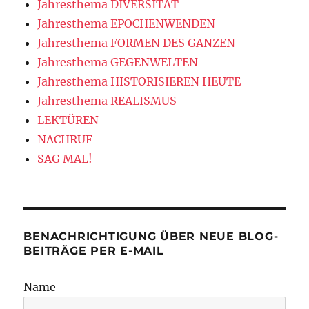
Jahresthema DIVERSITÄT
Jahresthema EPOCHENWENDEN
Jahresthema FORMEN DES GANZEN
Jahresthema GEGENWELTEN
Jahresthema HISTORISIEREN HEUTE
Jahresthema REALISMUS
LEKTÜREN
NACHRUF
SAG MAL!
BENACHRICHTIGUNG ÜBER NEUE BLOG-
BEITRÄGE PER E-MAIL
Name