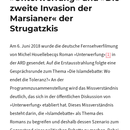
zweite Invasion der
Marsianer« der
Strugatzkis
Am 6. Juni 2018 wurde die deutsche Fernsehverfilmung
von Michel Houellebecqs Roman »Unterwerfung«
[1]
in
der ARD gesendet. Auf die Erstausstrahlung folgte eine
Gesprächsrunde zum Thema »Die Islamdebatte: Wo
endet die Toleranz?« An der
Programmzusammenstellung wird das Missverständnis
deutlich, das sich in der öffentlichen Diskussion von
»Unterwerfung« etabliert hat. Dieses Missverständnis
besteht darin, die »Islamdebatte« als Thema des
Romans zu begreifen und deshalb dessen Szenario zum