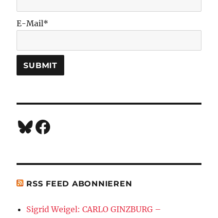
E-Mail*
Bluesky
Facebook
RSS FEED ABONNIEREN
Sigrid Weigel: CARLO GINZBURG –