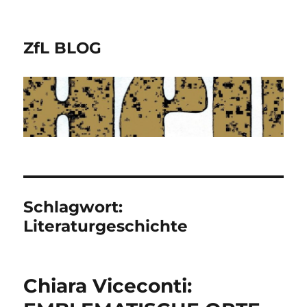
ZfL BLOG
Schlagwort:
Literaturgeschichte
Chiara Viceconti: