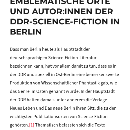
EMBLEMATISCHE ORTE
UND AUTOR:INNEN DER
DDR-SCIENCE-FICTION IN
BERLIN
Dass man Berlin heute als Hauptstadt der
deutschsprachigen Science-Fiction-Literatur
bezeichnen kann, hat vor allem damit zu tun, dass es in
der DDR und speziell in Ost-Berlin eine bemerkenswerte
Produktion von Wissenschaftlicher Phantastik gab, wie
das Genre im Osten genannt wurde. In der Hauptstadt
der DDR hatten damals unter anderem die Verlage
Neues Leben und Das neue Berlin ihren Sitz, die zu den
wichtigsten Publikationsorten von Science-Fiction
gehörten.
[1]
Thematisch befassten sich die Texte