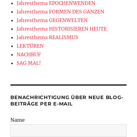
Jahresthema EPOCHENWENDEN
Jahresthema FORMEN DES GANZEN
Jahresthema GEGENWELTEN
Jahresthema HISTORISIEREN HEUTE
Jahresthema REALISMUS
LEKTÜREN
NACHRUF
SAG MAL!
BENACHRICHTIGUNG ÜBER NEUE BLOG-
BEITRÄGE PER E-MAIL
Name