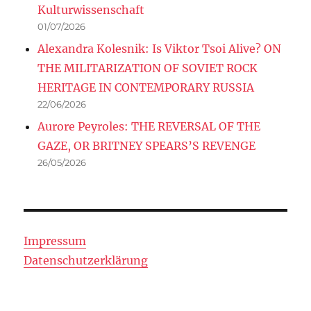
Kulturwissenschaft
01/07/2026
Alexandra Kolesnik: Is Viktor Tsoi Alive? ON
THE MILITARIZATION OF SOVIET ROCK
HERITAGE IN CONTEMPORARY RUSSIA
22/06/2026
Aurore Peyroles: THE REVERSAL OF THE
GAZE, OR BRITNEY SPEARS’S REVENGE
26/05/2026
Impressum
Datenschutzerklärung