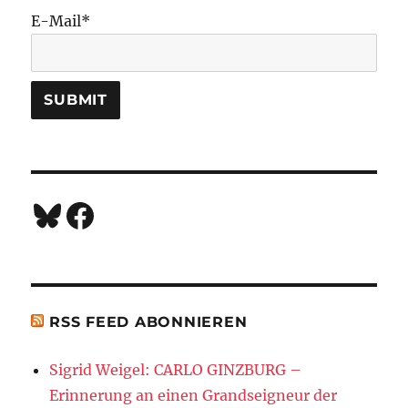
E-Mail*
Bluesky
Facebook
RSS FEED ABONNIEREN
Sigrid Weigel: CARLO GINZBURG –
Erinnerung an einen Grandseigneur der