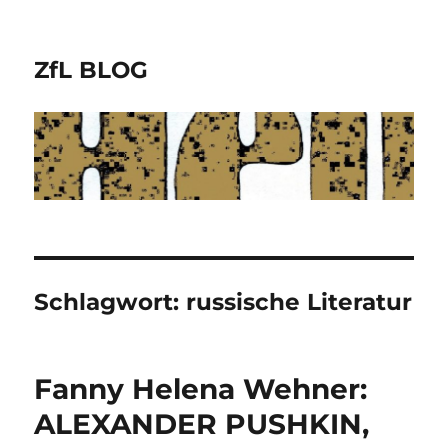
ZfL BLOG
Schlagwort:
russische Literatur
Fanny Helena Wehner:
ALEXANDER PUSHKIN,