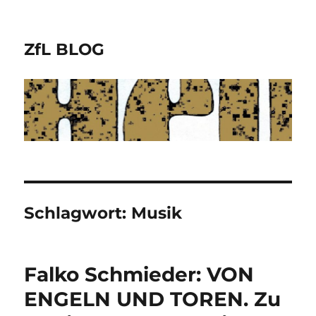
ZfL BLOG
Schlagwort:
Musik
Falko Schmieder: VON
ENGELN UND TOREN. Zu