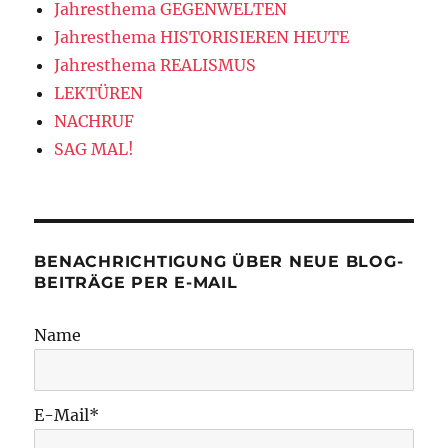
Jahresthema GEGENWELTEN
Jahresthema HISTORISIEREN HEUTE
Jahresthema REALISMUS
LEKTÜREN
NACHRUF
SAG MAL!
BENACHRICHTIGUNG ÜBER NEUE BLOG-
BEITRÄGE PER E-MAIL
Name
E-Mail*