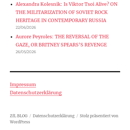
Alexandra Kolesnik: Is Viktor Tsoi Alive? ON
THE MILITARIZATION OF SOVIET ROCK
HERITAGE IN CONTEMPORARY RUSSIA
22/06/2026
Aurore Peyroles: THE REVERSAL OF THE
GAZE, OR BRITNEY SPEARS’S REVENGE
26/05/2026
Impressum
Datenschutzerklärung
ZfL BLOG
Datenschutzerklärung
Stolz präsentiert von
WordPress