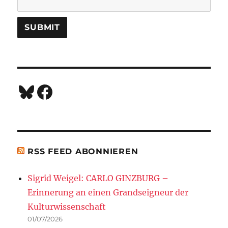
Bluesky
Facebook
RSS FEED ABONNIEREN
Sigrid Weigel: CARLO GINZBURG –
Erinnerung an einen Grandseigneur der
Kulturwissenschaft
01/07/2026