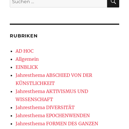
nach:
RUBRIKEN
AD HOC
Allgemein
EINBLICK
Jahresthema ABSCHIED VON DER
KÜNSTLICHKEIT
Jahresthema AKTIVISMUS UND
WISSENSCHAFT
Jahresthema DIVERSITÄT
Jahresthema EPOCHENWENDEN
Jahresthema FORMEN DES GANZEN