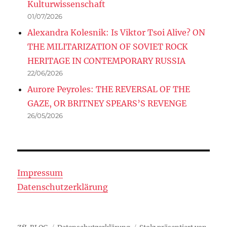
Kulturwissenschaft
01/07/2026
Alexandra Kolesnik: Is Viktor Tsoi Alive? ON
THE MILITARIZATION OF SOVIET ROCK
HERITAGE IN CONTEMPORARY RUSSIA
22/06/2026
Aurore Peyroles: THE REVERSAL OF THE
GAZE, OR BRITNEY SPEARS’S REVENGE
26/05/2026
Impressum
Datenschutzerklärung