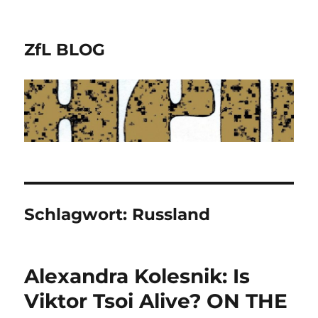
ZfL BLOG
Schlagwort:
Russland
Alexandra Kolesnik: Is
Viktor Tsoi Alive? ON THE