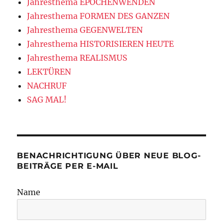
Jahresthema EPOCHENWENDEN
Jahresthema FORMEN DES GANZEN
Jahresthema GEGENWELTEN
Jahresthema HISTORISIEREN HEUTE
Jahresthema REALISMUS
LEKTÜREN
NACHRUF
SAG MAL!
BENACHRICHTIGUNG ÜBER NEUE BLOG-
BEITRÄGE PER E-MAIL
Name