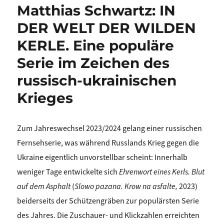
Matthias Schwartz: IN
DER WELT DER WILDEN
KERLE. Eine populäre
Serie im Zeichen des
russisch-ukrainischen
Krieges
Zum Jahreswechsel 2023/2024 gelang einer russischen
Fernsehserie, was während Russlands Krieg gegen die
Ukraine eigentlich unvorstellbar scheint: Innerhalb
weniger Tage entwickelte sich
Ehrenwort eines Kerls. Blut
auf dem Asphalt
(
Slowo pazana. Krow na asfalte,
2023)
beiderseits der Schützengräben zur populärsten Serie
des Jahres. Die Zuschauer- und Klickzahlen erreichten