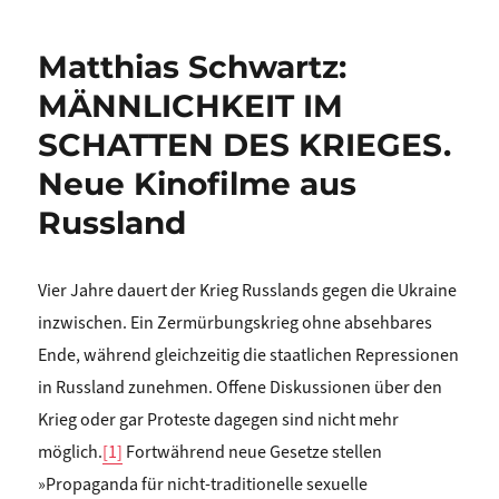
Matthias Schwartz:
MÄNNLICHKEIT IM
SCHATTEN DES KRIEGES.
Neue Kinofilme aus
Russland
Vier Jahre dauert der Krieg Russlands gegen die Ukraine
inzwischen. Ein Zermürbungskrieg ohne absehbares
Ende, während gleichzeitig die staatlichen Repressionen
in Russland zunehmen. Offene Diskussionen über den
Krieg oder gar Proteste dagegen sind nicht mehr
möglich.
[1]
Fortwährend neue Gesetze stellen
»Propaganda für nicht-traditionelle sexuelle