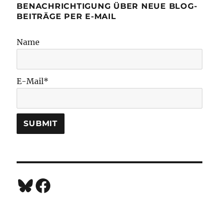
BENACHRICHTIGUNG ÜBER NEUE BLOG-
BEITRÄGE PER E-MAIL
Name
E-Mail*
Bluesky
Facebook