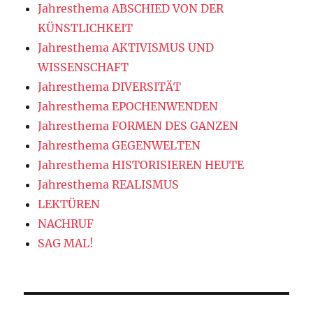
Jahresthema ABSCHIED VON DER
KÜNSTLICHKEIT
Jahresthema AKTIVISMUS UND
WISSENSCHAFT
Jahresthema DIVERSITÄT
Jahresthema EPOCHENWENDEN
Jahresthema FORMEN DES GANZEN
Jahresthema GEGENWELTEN
Jahresthema HISTORISIEREN HEUTE
Jahresthema REALISMUS
LEKTÜREN
NACHRUF
SAG MAL!