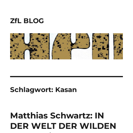
ZfL BLOG
Schlagwort:
Kasan
Matthias Schwartz: IN
DER WELT DER WILDEN