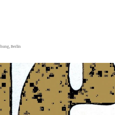
chung, Berlin