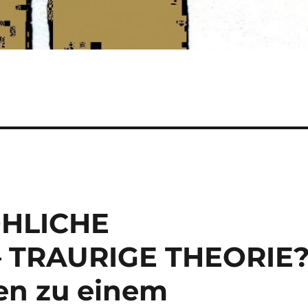
ÖHLICHE
 TRAURIGE THEORIE
n zu einem