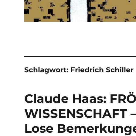
Schlagwort:
Friedrich Schiller
Claude Haas: FR
WISSENSCHAFT –
Lose Bemerkunge