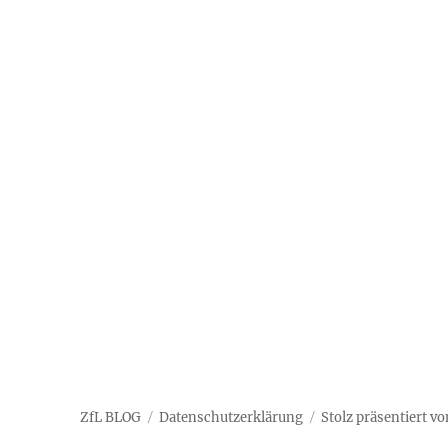
ZfL BLOG
Datenschutzerklärung
Stolz präsentiert v