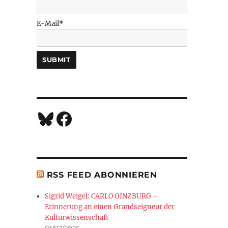
E-Mail*
Bluesky
Facebook
RSS FEED ABONNIEREN
Sigrid Weigel: CARLO GINZBURG –
Erinnerung an einen Grandseigneur der
Kulturwissenschaft
01/07/2026