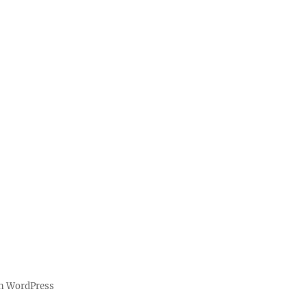
on WordPress