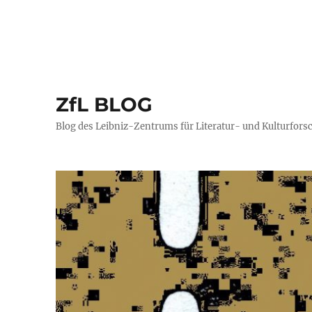
ZfL BLOG
Blog des Leibniz-Zentrums für Literatur- und Kulturfors