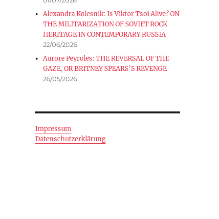
Alexandra Kolesnik: Is Viktor Tsoi Alive? ON
THE MILITARIZATION OF SOVIET ROCK
HERITAGE IN CONTEMPORARY RUSSIA
22/06/2026
Aurore Peyroles: THE REVERSAL OF THE
GAZE, OR BRITNEY SPEARS’S REVENGE
26/05/2026
Impressum
Datenschutzerklärung