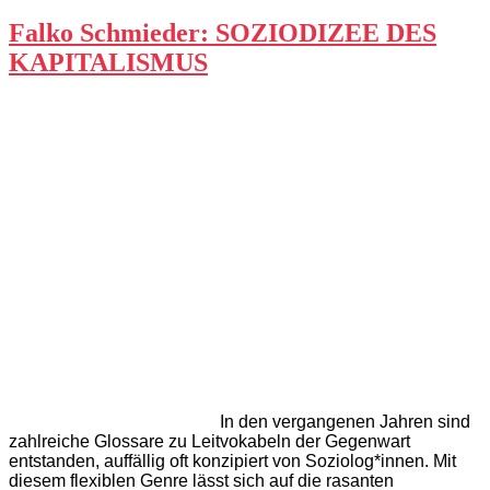
Falko Schmieder: SOZIODIZEE DES
KAPITALISMUS
In den vergangenen Jahren sind
zahlreiche Glossare zu Leitvokabeln der Gegenwart
entstanden, auffällig oft konzipiert von Soziolog*innen. Mit
diesem flexiblen Genre lässt sich auf die rasanten