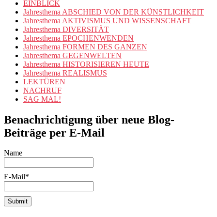
EINBLICK
Jahresthema ABSCHIED VON DER KÜNSTLICHKEIT
Jahresthema AKTIVISMUS UND WISSENSCHAFT
Jahresthema DIVERSITÄT
Jahresthema EPOCHENWENDEN
Jahresthema FORMEN DES GANZEN
Jahresthema GEGENWELTEN
Jahresthema HISTORISIEREN HEUTE
Jahresthema REALISMUS
LEKTÜREN
NACHRUF
SAG MAL!
Benachrichtigung über neue Blog-
Beiträge per E-Mail
Name
E-Mail*