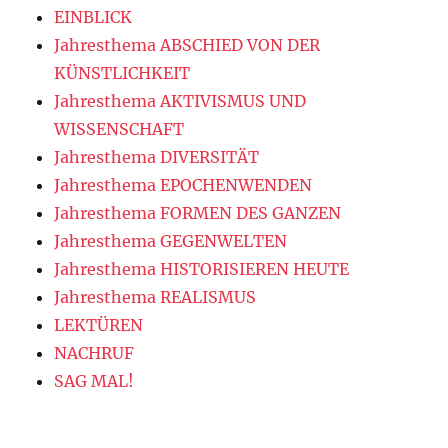
EINBLICK
Jahresthema ABSCHIED VON DER
KÜNSTLICHKEIT
Jahresthema AKTIVISMUS UND
WISSENSCHAFT
Jahresthema DIVERSITÄT
Jahresthema EPOCHENWENDEN
Jahresthema FORMEN DES GANZEN
Jahresthema GEGENWELTEN
Jahresthema HISTORISIEREN HEUTE
Jahresthema REALISMUS
LEKTÜREN
NACHRUF
SAG MAL!