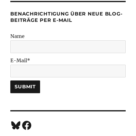
BENACHRICHTIGUNG ÜBER NEUE BLOG-
BEITRÄGE PER E-MAIL
Name
E-Mail*
Bluesky
Facebook