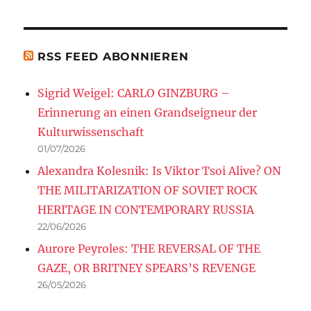
RSS FEED ABONNIEREN
Sigrid Weigel: CARLO GINZBURG –
Erinnerung an einen Grandseigneur der
Kulturwissenschaft
01/07/2026
Alexandra Kolesnik: Is Viktor Tsoi Alive? ON
THE MILITARIZATION OF SOVIET ROCK
HERITAGE IN CONTEMPORARY RUSSIA
22/06/2026
Aurore Peyroles: THE REVERSAL OF THE
GAZE, OR BRITNEY SPEARS’S REVENGE
26/05/2026