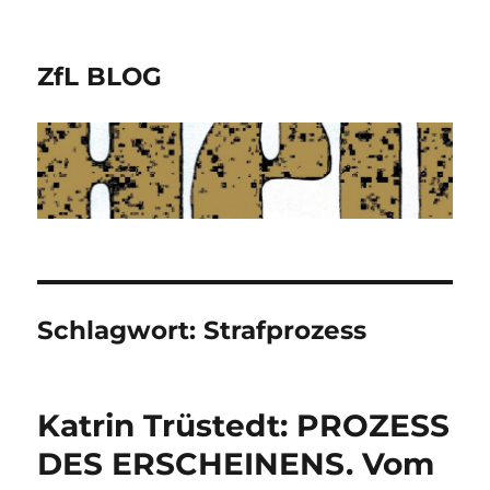
ZfL BLOG
Schlagwort:
Strafprozess
Katrin Trüstedt: PROZESS
DES ERSCHEINENS. Vom