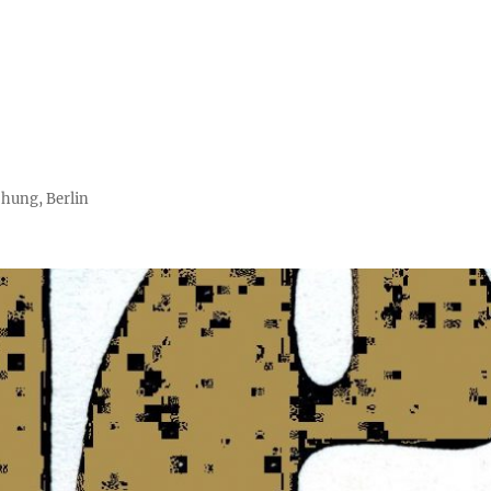
chung, Berlin