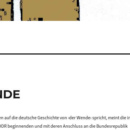
ENDE
 auf die deutsche Geschichte von ›der Wende‹ spricht, meint die 
 DDR beginnenden und mit deren Anschluss an die Bundesrepublik