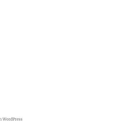
on WordPress