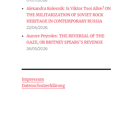
Alexandra Kolesnik: Is Viktor Tsoi Alive? ON
THE MILITARIZATION OF SOVIET ROCK
HERITAGE IN CONTEMPORARY RUSSIA
22/06/2026
Aurore Peyroles: THE REVERSAL OF THE
GAZE, OR BRITNEY SPEARS’S REVENGE
26/05/2026
Impressum
Datenschutzerklärung