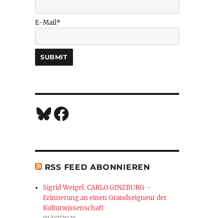
E-Mail*
Bluesky
Facebook
RSS FEED ABONNIEREN
Sigrid Weigel: CARLO GINZBURG –
Erinnerung an einen Grandseigneur der
Kulturwissenschaft
01/07/2026