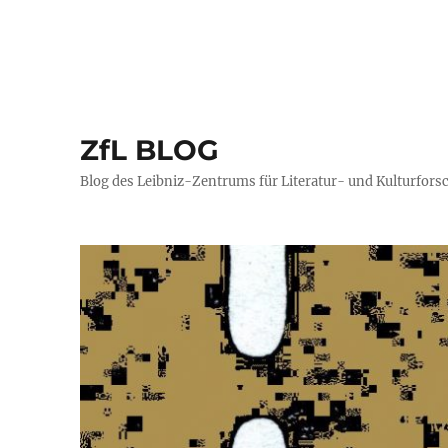
ZfL BLOG
Blog des Leibniz-Zentrums für Literatur- und Kulturfors