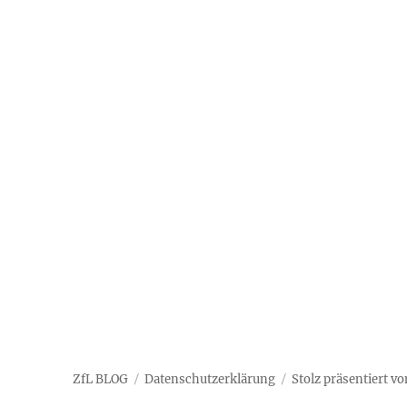
ZfL BLOG
Datenschutzerklärung
Stolz präsentiert v