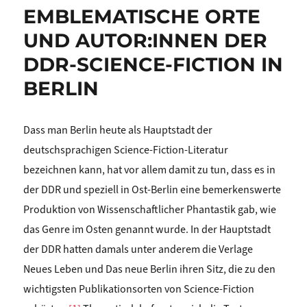
EMBLEMATISCHE ORTE
UND AUTOR:INNEN DER
DDR-SCIENCE-FICTION IN
BERLIN
Dass man Berlin heute als Hauptstadt der
deutschsprachigen Science-Fiction-Literatur
bezeichnen kann, hat vor allem damit zu tun, dass es in
der DDR und speziell in Ost-Berlin eine bemerkenswerte
Produktion von Wissenschaftlicher Phantastik gab, wie
das Genre im Osten genannt wurde. In der Hauptstadt
der DDR hatten damals unter anderem die Verlage
Neues Leben und Das neue Berlin ihren Sitz, die zu den
wichtigsten Publikationsorten von Science-Fiction