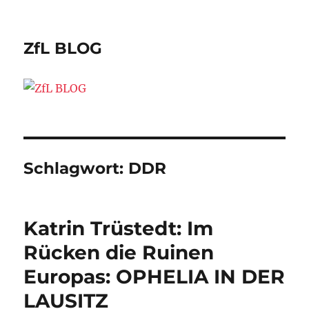
ZfL BLOG
Schlagwort:
DDR
Katrin Trüstedt: Im
Rücken die Ruinen
Europas: OPHELIA IN DER
LAUSITZ