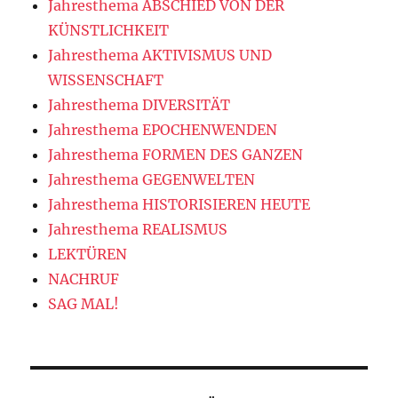
Jahresthema ABSCHIED VON DER
KÜNSTLICHKEIT
Jahresthema AKTIVISMUS UND
WISSENSCHAFT
Jahresthema DIVERSITÄT
Jahresthema EPOCHENWENDEN
Jahresthema FORMEN DES GANZEN
Jahresthema GEGENWELTEN
Jahresthema HISTORISIEREN HEUTE
Jahresthema REALISMUS
LEKTÜREN
NACHRUF
SAG MAL!