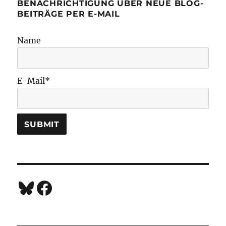
BENACHRICHTIGUNG ÜBER NEUE BLOG-
BEITRÄGE PER E-MAIL
Name
E-Mail*
Bluesky
Facebook