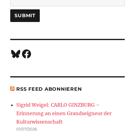
Bluesky
Facebook
RSS FEED ABONNIEREN
Sigrid Weigel: CARLO GINZBURG –
Erinnerung an einen Grandseigneur der
Kulturwissenschaft
01/07/2026