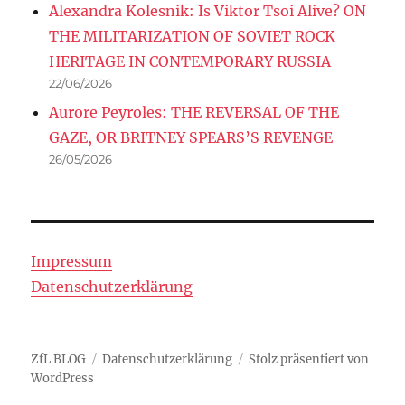
Alexandra Kolesnik: Is Viktor Tsoi Alive? ON
THE MILITARIZATION OF SOVIET ROCK
HERITAGE IN CONTEMPORARY RUSSIA
22/06/2026
Aurore Peyroles: THE REVERSAL OF THE
GAZE, OR BRITNEY SPEARS’S REVENGE
26/05/2026
Impressum
Datenschutzerklärung
ZfL BLOG
Datenschutzerklärung
Stolz präsentiert von
WordPress