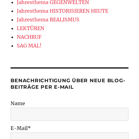
Jahresthema GEGENWELTEN
Jahresthema HISTORISIEREN HEUTE
Jahresthema REALISMUS
LEKTÜREN
NACHRUF
SAG MAL!
BENACHRICHTIGUNG ÜBER NEUE BLOG-
BEITRÄGE PER E-MAIL
Name
E-Mail*