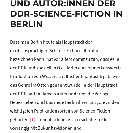
UND AUTOR:INNEN DER
DDR-SCIENCE-FICTION IN
BERLIN
Dass man Berlin heute als Hauptstadt der
deutschsprachigen Science-Fiction-Literatur
bezeichnen kann, hat vor allem damit zu tun, dass es in
der DDR und speziell in Ost-Berlin eine bemerkenswerte
Produktion von Wissenschaftlicher Phantastik gab, wie
das Genre im Osten genannt wurde. In der Hauptstadt
der DDR hatten damals unter anderem die Verlage
Neues Leben und Das neue Berlin ihren Sitz, die zu den
wichtigsten Publikationsorten von Science-Fiction
gehörten.
[1]
Thematisch befassten sich die Texte
vorrangig mit Zukunftsvisionen und