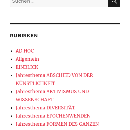
nach:
RUBRIKEN
AD HOC
Allgemein
EINBLICK
Jahresthema ABSCHIED VON DER
KÜNSTLICHKEIT
Jahresthema AKTIVISMUS UND
WISSENSCHAFT
Jahresthema DIVERSITÄT
Jahresthema EPOCHENWENDEN
Jahresthema FORMEN DES GANZEN