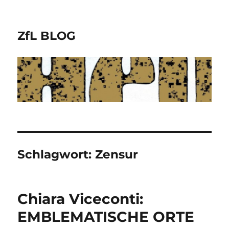
ZfL BLOG
Schlagwort:
Zensur
Chiara Viceconti:
EMBLEMATISCHE ORTE