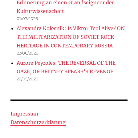
Erinnerung an einen Grandseigneur der
Kulturwissenschaft
01/07/2026
Alexandra Kolesnik: Is Viktor Tsoi Alive? ON
THE MILITARIZATION OF SOVIET ROCK
HERITAGE IN CONTEMPORARY RUSSIA
22/06/2026
Aurore Peyroles: THE REVERSAL OF THE
GAZE, OR BRITNEY SPEARS’S REVENGE
26/05/2026
Impressum
Datenschutzerklärung