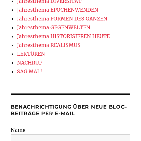
Jahresthema DIVERSITÄT
Jahresthema EPOCHENWENDEN
Jahresthema FORMEN DES GANZEN
Jahresthema GEGENWELTEN
Jahresthema HISTORISIEREN HEUTE
Jahresthema REALISMUS
LEKTÜREN
NACHRUF
SAG MAL!
BENACHRICHTIGUNG ÜBER NEUE BLOG-
BEITRÄGE PER E-MAIL
Name