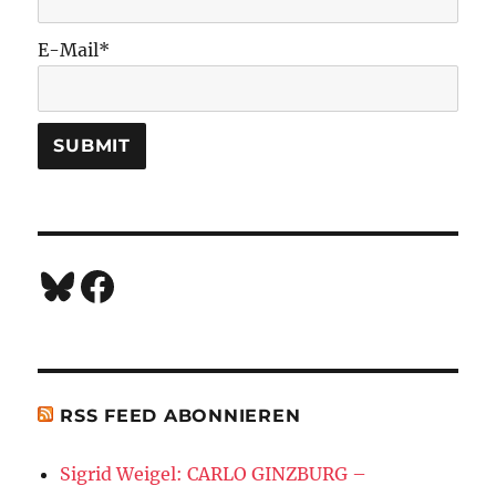
E-Mail*
Bluesky
Facebook
RSS FEED ABONNIEREN
Sigrid Weigel: CARLO GINZBURG –