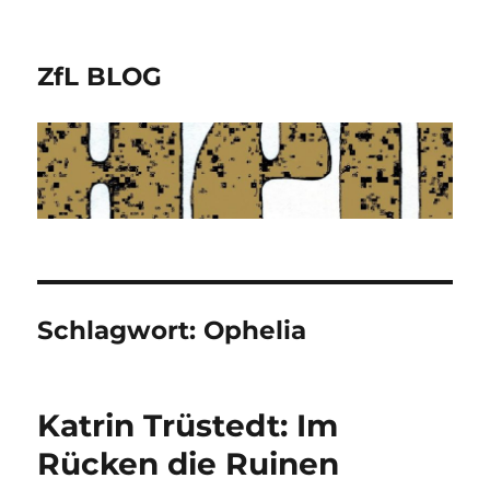
ZfL BLOG
Schlagwort:
Ophelia
Katrin Trüstedt: Im
Rücken die Ruinen