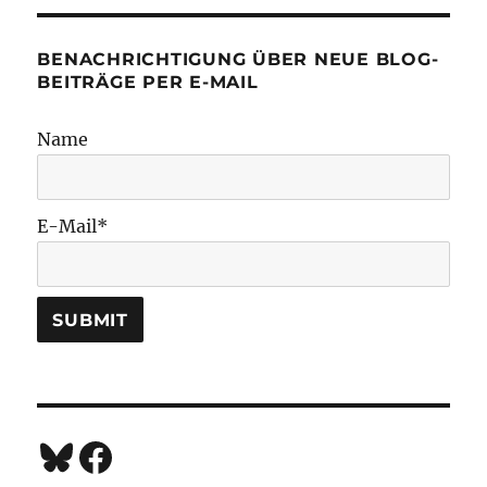
BENACHRICHTIGUNG ÜBER NEUE BLOG-
BEITRÄGE PER E-MAIL
Name
E-Mail*
Bluesky
Facebook