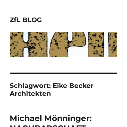
ZfL BLOG
Schlagwort:
Eike Becker
Architekten
Michael Mönninger: