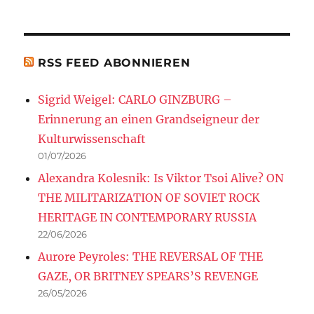
RSS FEED ABONNIEREN
Sigrid Weigel: CARLO GINZBURG –
Erinnerung an einen Grandseigneur der
Kulturwissenschaft
01/07/2026
Alexandra Kolesnik: Is Viktor Tsoi Alive? ON
THE MILITARIZATION OF SOVIET ROCK
HERITAGE IN CONTEMPORARY RUSSIA
22/06/2026
Aurore Peyroles: THE REVERSAL OF THE
GAZE, OR BRITNEY SPEARS’S REVENGE
26/05/2026