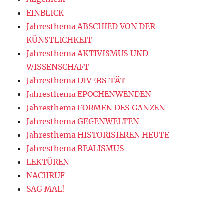
EINBLICK
Jahresthema ABSCHIED VON DER
KÜNSTLICHKEIT
Jahresthema AKTIVISMUS UND
WISSENSCHAFT
Jahresthema DIVERSITÄT
Jahresthema EPOCHENWENDEN
Jahresthema FORMEN DES GANZEN
Jahresthema GEGENWELTEN
Jahresthema HISTORISIEREN HEUTE
Jahresthema REALISMUS
LEKTÜREN
NACHRUF
SAG MAL!