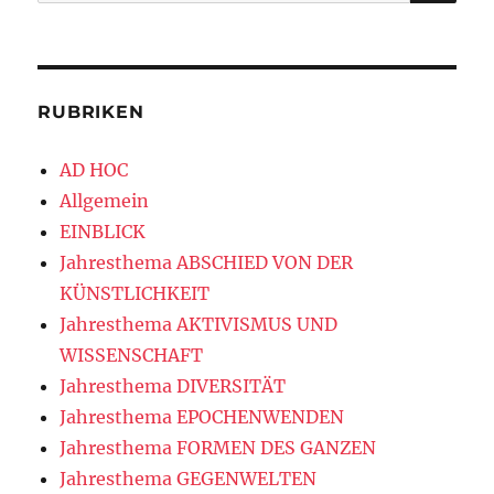
nach:
RUBRIKEN
AD HOC
Allgemein
EINBLICK
Jahresthema ABSCHIED VON DER
KÜNSTLICHKEIT
Jahresthema AKTIVISMUS UND
WISSENSCHAFT
Jahresthema DIVERSITÄT
Jahresthema EPOCHENWENDEN
Jahresthema FORMEN DES GANZEN
Jahresthema GEGENWELTEN