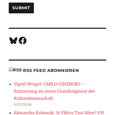
Bluesky
Facebook
RSS FEED ABONNIEREN
Sigrid Weigel: CARLO GINZBURG –
Erinnerung an einen Grandseigneur der
Kulturwissenschaft
01/07/2026
Alexandra Kolesnik: Is Viktor Tsoi Alive? ON