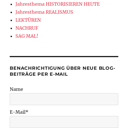
Jahresthema HISTORISIEREN HEUTE
Jahresthema REALISMUS
LEKTÜREN
NACHRUF
SAG MAL!
BENACHRICHTIGUNG ÜBER NEUE BLOG-
BEITRÄGE PER E-MAIL
Name
E-Mail*