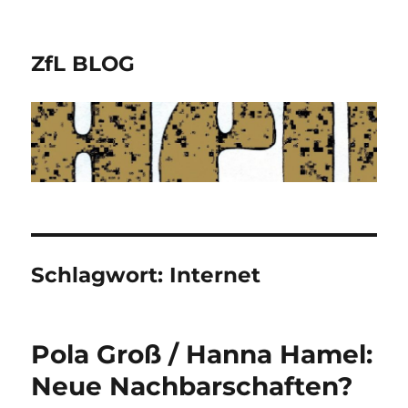
ZfL BLOG
Schlagwort:
Internet
Pola Groß / Hanna Hamel:
Neue Nachbarschaften?