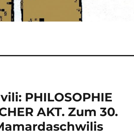
vili: PHILOSOPHIE
CHER AKT. Zum 30.
Mamardaschwilis