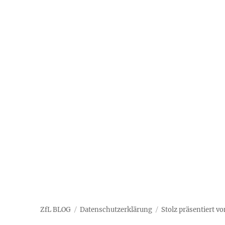
ZfL BLOG
Datenschutzerklärung
Stolz präsentiert v