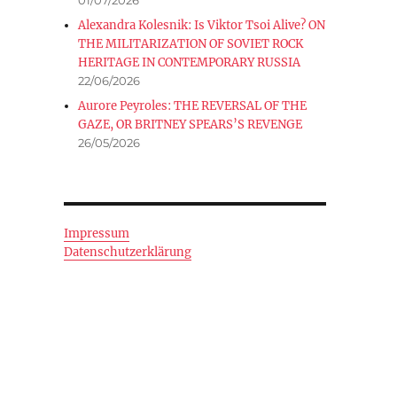
Alexandra Kolesnik: Is Viktor Tsoi Alive? ON
THE MILITARIZATION OF SOVIET ROCK
HERITAGE IN CONTEMPORARY RUSSIA
22/06/2026
Aurore Peyroles: THE REVERSAL OF THE
GAZE, OR BRITNEY SPEARS’S REVENGE
26/05/2026
Impressum
Datenschutzerklärung