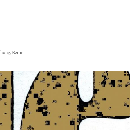
chung, Berlin