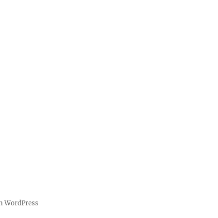
on WordPress