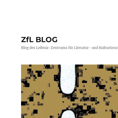
ZfL BLOG
Blog des Leibniz-Zentrums für Literatur- und Kulturfors