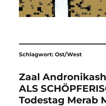
Schlagwort:
Ost/West
Zaal Andronikash
ALS SCHÖPFERIS
Todestag Merab 