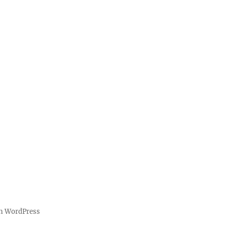
on WordPress