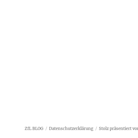
ZfL BLOG
Datenschutzerklärung
Stolz präsentiert v