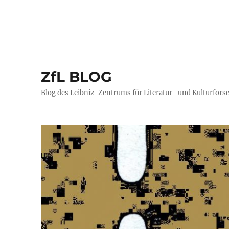
ZfL BLOG
Blog des Leibniz-Zentrums für Literatur- und Kulturfors