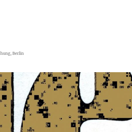
chung, Berlin