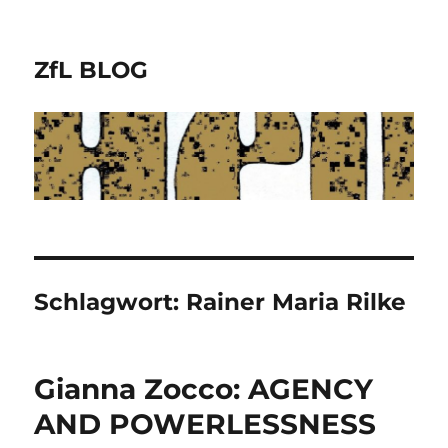
ZfL BLOG
Schlagwort:
Rainer Maria Rilke
Gianna Zocco: AGENCY
AND POWERLESSNESS