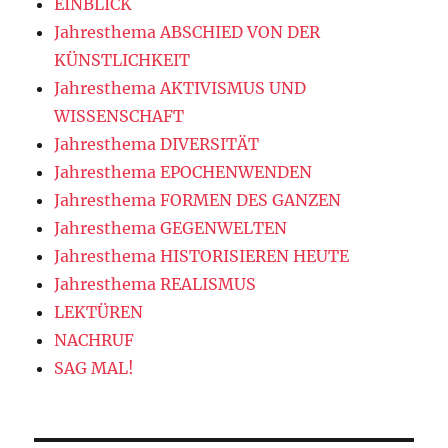
EINBLICK
Jahresthema ABSCHIED VON DER
KÜNSTLICHKEIT
Jahresthema AKTIVISMUS UND
WISSENSCHAFT
Jahresthema DIVERSITÄT
Jahresthema EPOCHENWENDEN
Jahresthema FORMEN DES GANZEN
Jahresthema GEGENWELTEN
Jahresthema HISTORISIEREN HEUTE
Jahresthema REALISMUS
LEKTÜREN
NACHRUF
SAG MAL!