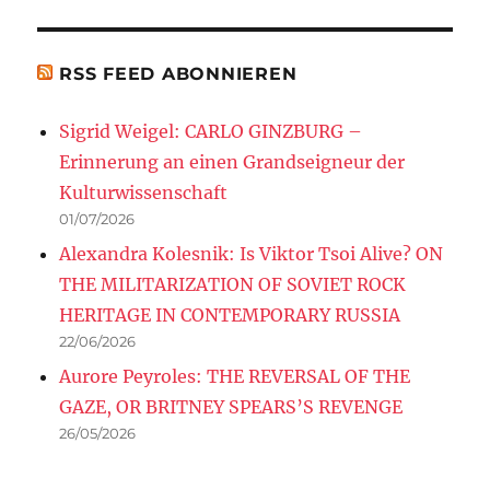
RSS FEED ABONNIEREN
Sigrid Weigel: CARLO GINZBURG –
Erinnerung an einen Grandseigneur der
Kulturwissenschaft
01/07/2026
Alexandra Kolesnik: Is Viktor Tsoi Alive? ON
THE MILITARIZATION OF SOVIET ROCK
HERITAGE IN CONTEMPORARY RUSSIA
22/06/2026
Aurore Peyroles: THE REVERSAL OF THE
GAZE, OR BRITNEY SPEARS’S REVENGE
26/05/2026