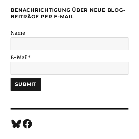
BENACHRICHTIGUNG ÜBER NEUE BLOG-
BEITRÄGE PER E-MAIL
Name
E-Mail*
Bluesky
Facebook